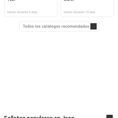
Válido durante 5 días
Válido durante 19 días
Todos los catálogos recomendados