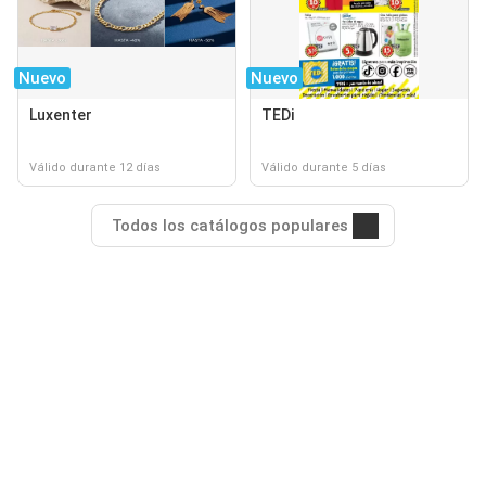
Nuevo
Nuevo
Luxenter
TEDi
Válido durante 12 días
Válido durante 5 días
Todos los catálogos populares