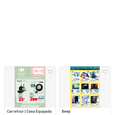
Carrefour | Casa Equipada
Beep