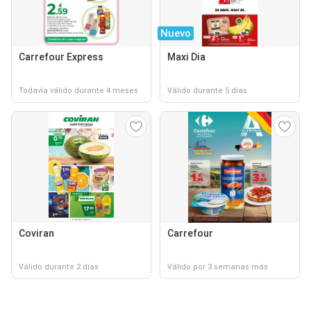
Nuevo
Carrefour Express
Maxi Dia
Todavía válido durante 4 meses
Válido durante 5 días
Coviran
Carrefour
Válido durante 2 días
Válido por 3 semanas más