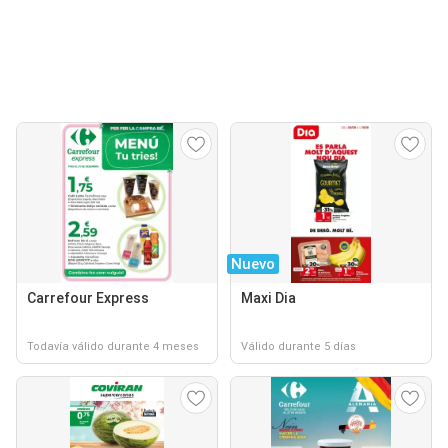
Nuevo
Carrefour Express
Maxi Dia
Todavía válido durante 4 meses
Válido durante 5 días