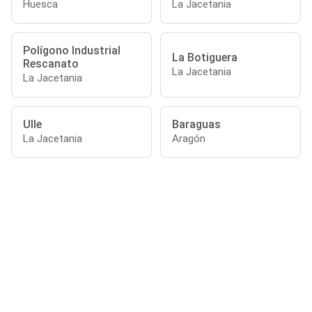
Huesca
La Jacetania
Polígono Industrial
La Botiguera
Rescanato
La Jacetania
La Jacetania
Ulle
Baraguas
La Jacetania
Aragón