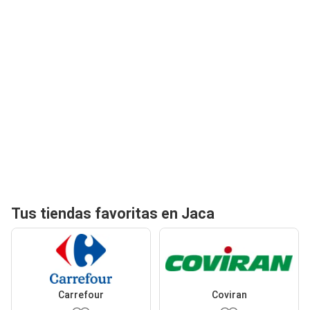
Tus tiendas favoritas en Jaca
Carrefour
Coviran