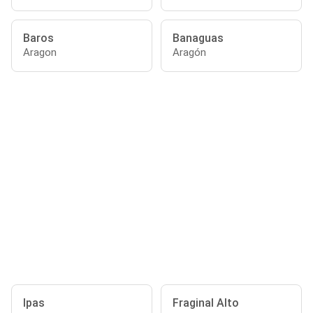
Baros
Banaguas
Aragon
Aragón
Ipas
Fraginal Alto