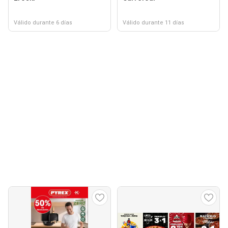
Válido durante 6 días
Válido durante 11 días