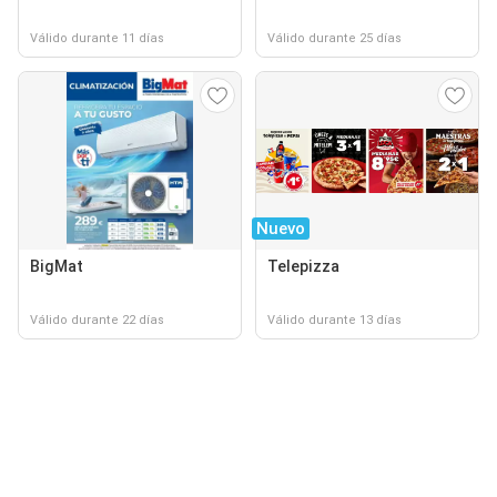
Válido durante 11 días
Válido durante 25 días
Nuevo
BigMat
Telepizza
Válido durante 22 días
Válido durante 13 días