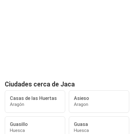
Ciudades cerca de Jaca
Casas de las Huertas
Asieso
Aragón
Aragon
Guasillo
Guasa
Huesca
Huesca