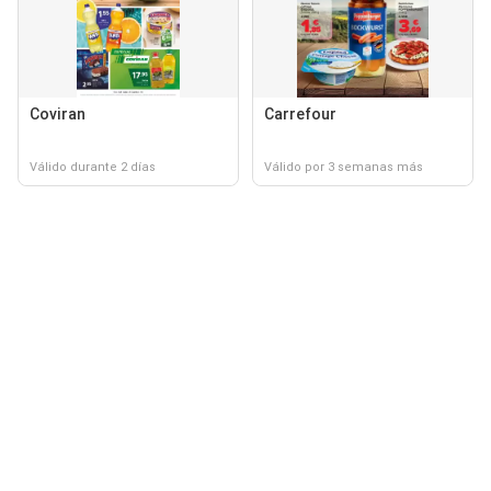
Coviran
Carrefour
Válido durante 2 días
Válido por 3 semanas más