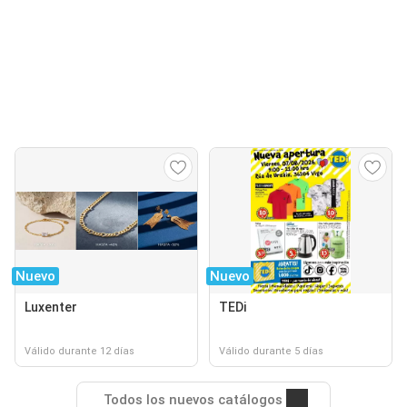
Nuevo
Nuevo
Luxenter
TEDi
Válido durante 12 días
Válido durante 5 días
Todos los nuevos catálogos