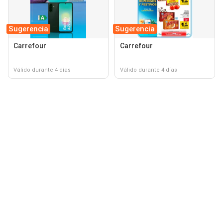
Sugerencia
Sugerencia
Carrefour
Carrefour
Válido durante 4 días
Válido durante 4 días