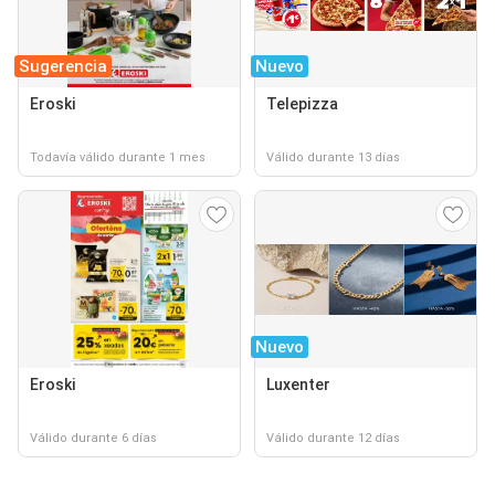
Sugerencia
Nuevo
Eroski
Telepizza
Todavía válido durante 1 mes
Válido durante 13 días
Nuevo
Eroski
Luxenter
Válido durante 6 días
Válido durante 12 días