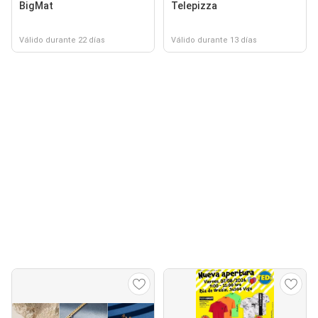
BigMat
Telepizza
Válido durante 22 días
Válido durante 13 días