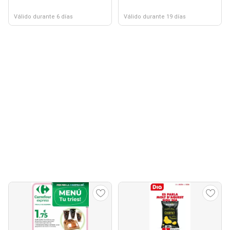
Válido durante 6 días
Válido durante 19 días