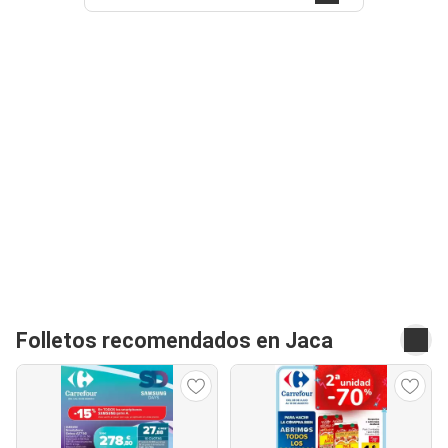
Folletos recomendados en Jaca