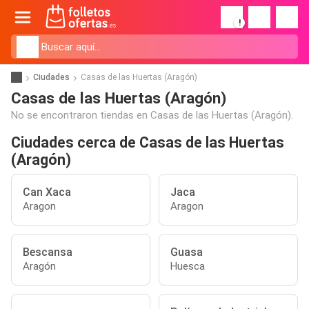
!
Ciudades
Casas de las Huertas (Aragón)
Casas de las Huertas (Aragón)
No se encontraron tiendas en Casas de las Huertas (Aragón).
Ciudades cerca de Casas de las Huertas
(Aragón)
Can Xaca
Jaca
Aragon
Aragon
Bescansa
Guasa
Aragón
Huesca