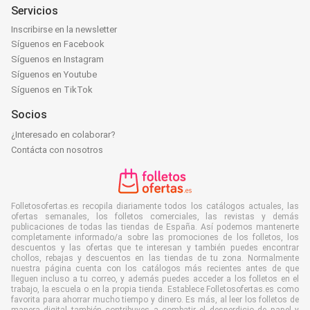
Servicios
Inscribirse en la newsletter
Síguenos en Facebook
Síguenos en Instagram
Síguenos en Youtube
Síguenos en TikTok
Socios
¿Interesado en colaborar?
Contácta con nosotros
Folletosofertas.es recopila diariamente todos los catálogos actuales, las
ofertas semanales, los folletos comerciales, las revistas y demás
publicaciones de todas las tiendas de España. Así podemos mantenerte
completamente informado/a sobre las promociones de los folletos, los
descuentos y las ofertas que te interesan y también puedes encontrar
chollos, rebajas y descuentos en las tiendas de tu zona. Normalmente
nuestra página cuenta con los catálogos más recientes antes de que
lleguen incluso a tu correo, y además puedes acceder a los folletos en el
trabajo, la escuela o en la propia tienda. Establece Folletosofertas.es como
favorita para ahorrar mucho tiempo y dinero. Es más, al leer los folletos de