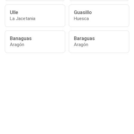
Ulle
Guasillo
La Jacetania
Huesca
Banaguas
Baraguas
Aragón
Aragón