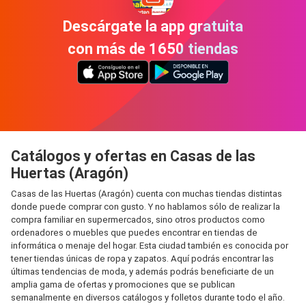
Descárgate la app gratuita
con más de 1650 tiendas
Catálogos y ofertas en Casas de las
Huertas (Aragón)
Casas de las Huertas (Aragón) cuenta con muchas tiendas distintas
donde puede comprar con gusto. Y no hablamos sólo de realizar la
compra familiar en supermercados, sino otros productos como
ordenadores o muebles que puedes encontrar en tiendas de
informática o menaje del hogar. Esta ciudad también es conocida por
tener tiendas únicas de ropa y zapatos. Aquí podrás encontrar las
últimas tendencias de moda, y además podrás beneficiarte de un
amplia gama de ofertas y promociones que se publican
semanalmente en diversos catálogos y folletos durante todo el año.