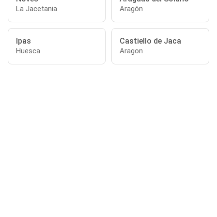
La Jacetania
Aragón
Ipas
Castiello de Jaca
Huesca
Aragon