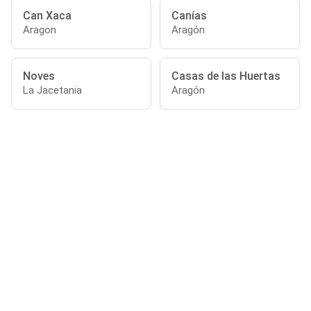
Can Xaca
Canías
Aragon
Aragón
Noves
Casas de las Huertas
La Jacetania
Aragón