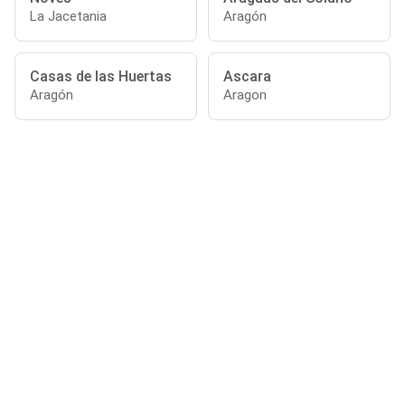
La Jacetania
Aragón
Casas de las Huertas
Ascara
Aragón
Aragon