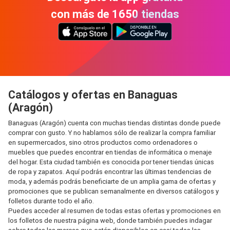
con más de 1650 tiendas
Catálogos y ofertas en Banaguas
(Aragón)
Banaguas (Aragón) cuenta con muchas tiendas distintas donde puede
comprar con gusto. Y no hablamos sólo de realizar la compra familiar
en supermercados, sino otros productos como ordenadores o
muebles que puedes encontrar en tiendas de informática o menaje
del hogar. Esta ciudad también es conocida por tener tiendas únicas
de ropa y zapatos. Aquí podrás encontrar las últimas tendencias de
moda, y además podrás beneficiarte de un amplia gama de ofertas y
promociones que se publican semanalmente en diversos catálogos y
folletos durante todo el año.
Puedes acceder al resumen de todas estas ofertas y promociones en
los folletos de nuestra página web, donde también puedes indagar