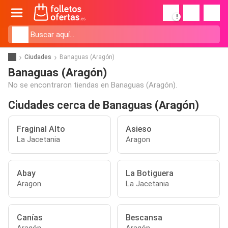
!
Ciudades
Banaguas (Aragón)
Banaguas (Aragón)
No se encontraron tiendas en Banaguas (Aragón).
Ciudades cerca de Banaguas (Aragón)
Fraginal Alto
Asieso
La Jacetania
Aragon
Abay
La Botiguera
Aragon
La Jacetania
Canías
Bescansa