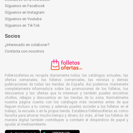
Síguenos en Facebook
Síguenos en Instagram
Síguenos en Youtube
Síguenos en TikTok
Socios
¿Interesado en colaborar?
Contácta con nosotros
Folletosofertas.es recopila diariamente todos los catálogos actuales, las
ofertas semanales, los folletos comerciales, las revistas y demás
publicaciones de todas las tiendas de España. Así podemos mantenerte
completamente informado/a sobre las promociones de los folletos, los
descuentos y las ofertas que te interesan y también puedes encontrar
chollos, rebajas y descuentos en las tiendas de tu zona. Normalmente
nuestra página cuenta con los catálogos más recientes antes de que
lleguen incluso a tu correo, y además puedes acceder a los folletos en el
trabajo, la escuela o en la propia tienda. Establece Folletosofertas.es como
favorita para ahorrar mucho tiempo y dinero. Es más, al leer los folletos de
manera digital también contribuyes a combatir el desperdicio de papel y
ayudar al medioambiente.