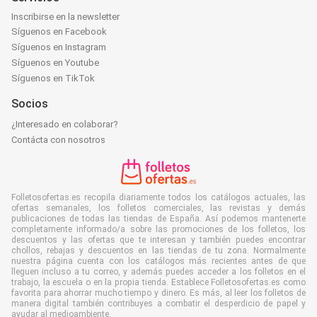
Inscribirse en la newsletter
Síguenos en Facebook
Síguenos en Instagram
Síguenos en Youtube
Síguenos en TikTok
Socios
¿Interesado en colaborar?
Contácta con nosotros
Folletosofertas.es recopila diariamente todos los catálogos actuales, las
ofertas semanales, los folletos comerciales, las revistas y demás
publicaciones de todas las tiendas de España. Así podemos mantenerte
completamente informado/a sobre las promociones de los folletos, los
descuentos y las ofertas que te interesan y también puedes encontrar
chollos, rebajas y descuentos en las tiendas de tu zona. Normalmente
nuestra página cuenta con los catálogos más recientes antes de que
lleguen incluso a tu correo, y además puedes acceder a los folletos en el
trabajo, la escuela o en la propia tienda. Establece Folletosofertas.es como
favorita para ahorrar mucho tiempo y dinero. Es más, al leer los folletos de
manera digital también contribuyes a combatir el desperdicio de papel y
ayudar al medioambiente.