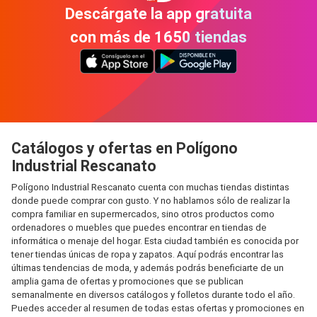
Descárgate la app gratuita
con más de 1650 tiendas
Catálogos y ofertas en Polígono
Industrial Rescanato
Polígono Industrial Rescanato cuenta con muchas tiendas distintas
donde puede comprar con gusto. Y no hablamos sólo de realizar la
compra familiar en supermercados, sino otros productos como
ordenadores o muebles que puedes encontrar en tiendas de
informática o menaje del hogar. Esta ciudad también es conocida por
tener tiendas únicas de ropa y zapatos. Aquí podrás encontrar las
últimas tendencias de moda, y además podrás beneficiarte de un
amplia gama de ofertas y promociones que se publican
semanalmente en diversos catálogos y folletos durante todo el año.
Puedes acceder al resumen de todas estas ofertas y promociones en