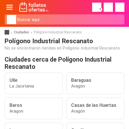
!
Ciudades
Polígono Industrial Rescanato
Polígono Industrial Rescanato
No se encontraron tiendas en Polígono Industrial Rescanato.
Ciudades cerca de Polígono Industrial
Rescanato
Ulle
Baraguas
La Jacetania
Aragón
Baros
Casas de las Huertas
Aragon
Aragón