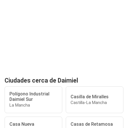
Ciudades cerca de Daimiel
Polígono Industrial
Casilla de Miralles
Daimiel Sur
Castilla-La Mancha
La Mancha
Casa Nueva
Casas de Retamosa