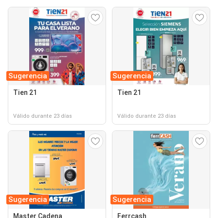
Sugerencia
Sugerencia
Tien 21
Tien 21
Válido durante 23 días
Válido durante 23 días
Sugerencia
Sugerencia
Master Cadena
Ferrcash