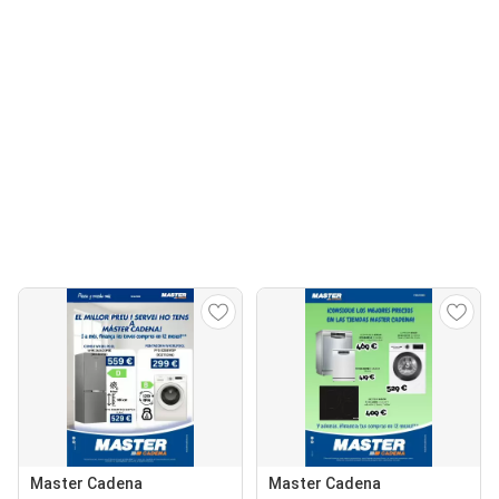
Master Cadena
Master Cadena