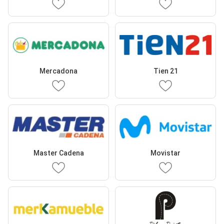
Mercadona
Tien 21
Master Cadena
Movistar