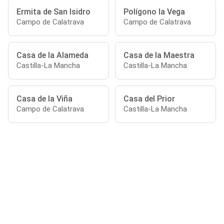
Ermita de San Isidro
Polígono la Vega
Campo de Calatrava
Campo de Calatrava
Casa de la Alameda
Casa de la Maestra
Castilla-La Mancha
Castilla-La Mancha
Casa de la Viña
Casa del Prior
Campo de Calatrava
Castilla-La Mancha