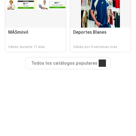
MÁSmóvil
Deportes Blanes
Válido durante 11 días
Válido por 4 semanas más
Todos los catálogos populares