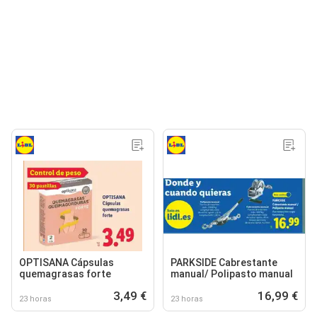
OPTISANA Cápsulas
PARKSIDE Cabrestante
quemagrasas forte
manual/ Polipasto manual
3,49 €
16,99 €
23 horas
23 horas