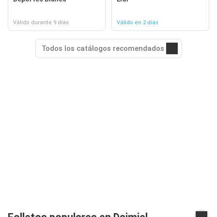
Válido durante 9 días
Válido en 2 días
Todos los catálogos recomendados