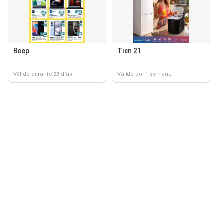
Beep
Tien 21
Válido durante 23 días
Válido por 1 semana