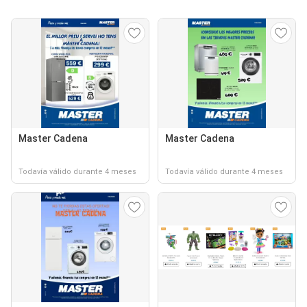
Master Cadena
Master Cadena
Todavía válido durante 4 meses
Todavía válido durante 4 meses