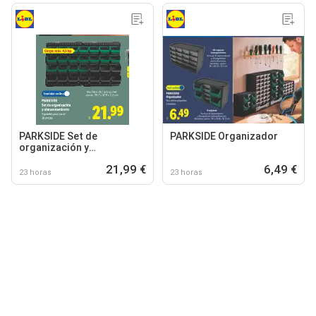
PARKSIDE Set de
PARKSIDE Organizador
organización y
almacenamiento
21,99 €
6,49 €
23 horas
23 horas