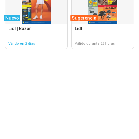
Nuevo
Sugerencia
Lidl | Bazar
Lidl
Válido en 2 días
Válido durante 23 horas