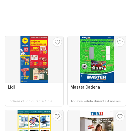
Lidl
Master Cadena
Todavía válido durante 1 día
Todavía válido durante 4 meses