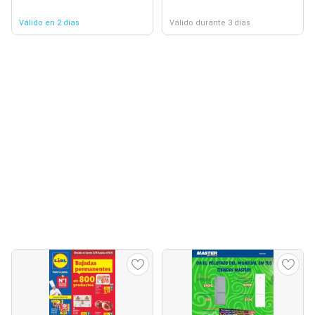
Válido en 2 días
Válido durante 3 días