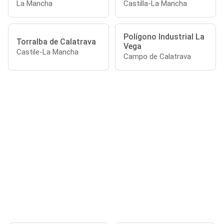
La Mancha
Castilla-La Mancha
Polígono Industrial La
Torralba de Calatrava
Vega
Castile-La Mancha
Campo de Calatrava