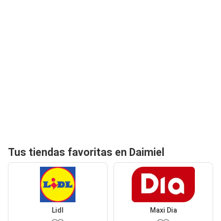
Tus tiendas favoritas en Daimiel
Lidl
Maxi Dia