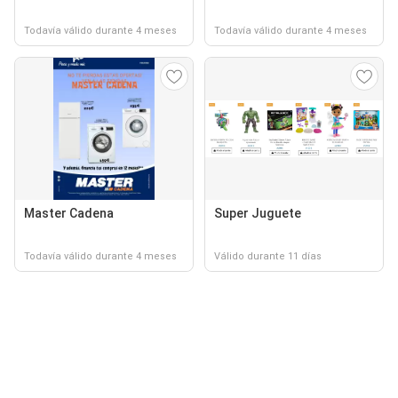
Todavía válido durante 4 meses
Todavía válido durante 4 meses
Master Cadena
Super Juguete
Todavía válido durante 4 meses
Válido durante 11 días