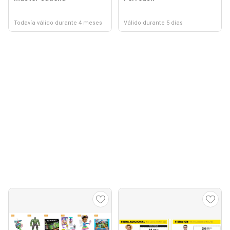
Todavía válido durante 4 meses
Válido durante 5 días