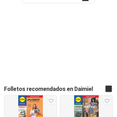
Folletos recomendados en Daimiel