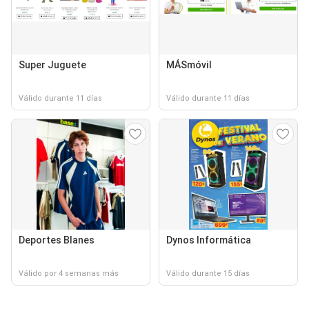
Super Juguete
MÁSmóvil
Válido durante 11 días
Válido durante 11 días
Deportes Blanes
Dynos Informática
Válido por 4 semanas más
Válido durante 15 días