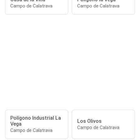
Campo de Calatrava
Campo de Calatrava
Polígono Industrial La
Los Olivos
Vega
Campo de Calatrava
Campo de Calatrava