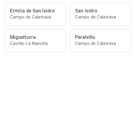
Ermita de San Isidro
San Isidro
Campo de Calatrava
Campo de Calatrava
Miguelturra
Peralvillo
Castile-La Mancha
Campo de Calatrava