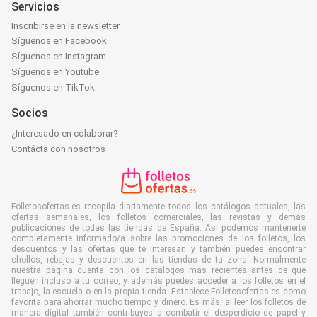
Servicios
Inscribirse en la newsletter
Síguenos en Facebook
Síguenos en Instagram
Síguenos en Youtube
Síguenos en TikTok
Socios
¿Interesado en colaborar?
Contácta con nosotros
Folletosofertas.es recopila diariamente todos los catálogos actuales, las
ofertas semanales, los folletos comerciales, las revistas y demás
publicaciones de todas las tiendas de España. Así podemos mantenerte
completamente informado/a sobre las promociones de los folletos, los
descuentos y las ofertas que te interesan y también puedes encontrar
chollos, rebajas y descuentos en las tiendas de tu zona. Normalmente
nuestra página cuenta con los catálogos más recientes antes de que
lleguen incluso a tu correo, y además puedes acceder a los folletos en el
trabajo, la escuela o en la propia tienda. Establece Folletosofertas.es como
favorita para ahorrar mucho tiempo y dinero. Es más, al leer los folletos de
manera digital también contribuyes a combatir el desperdicio de papel y