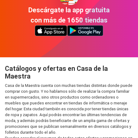
Descárgate la app gratuita
con más de 1650 tiendas
Catálogos y ofertas en Casa de la
Maestra
Casa de la Maestra cuenta con muchas tiendas distintas donde puede
comprar con gusto. Y no hablamos sólo de realizar la compra familiar
en supermercados, sino otros productos como ordenadores o
muebles que puedes encontrar en tiendas de informática o menaje
del hogar. Esta ciudad también es conocida por tener tiendas únicas
de ropa y zapatos. Aquí podrás encontrar las últimas tendencias de
moda, y además podrás beneficiarte de un amplia gama de ofertas y
promociones que se publican semanalmente en diversos catálogos y
folletos durante todo el año.