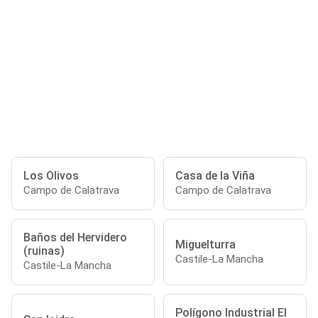
Los Olivos
Casa de la Viña
Campo de Calatrava
Campo de Calatrava
Baños del Hervidero
Miguelturra
(ruinas)
Castile-La Mancha
Castile-La Mancha
Polígono Industrial El