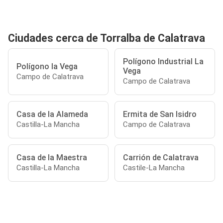
Ciudades cerca de Torralba de Calatrava
Polígono Industrial La
Polígono la Vega
Vega
Campo de Calatrava
Campo de Calatrava
Casa de la Alameda
Ermita de San Isidro
Castilla-La Mancha
Campo de Calatrava
Casa de la Maestra
Carrión de Calatrava
Castilla-La Mancha
Castile-La Mancha