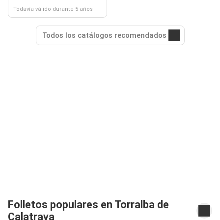
Todavía válido durante 5 años
Todos los catálogos recomendados
Folletos populares en Torralba de
Calatrava