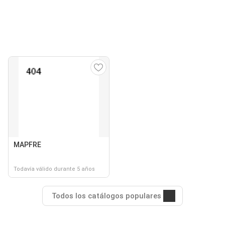
MAPFRE
Todavía válido durante 5 años
Todos los catálogos populares