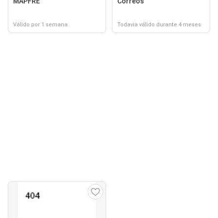
MAPFRE
Correos
Válido por 1 semana
Todavía válido durante 4 meses