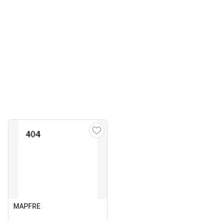
MAPFRE