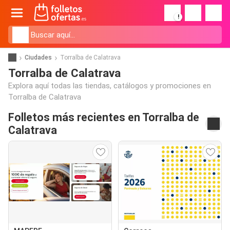
!
Ciudades
Torralba de Calatrava
Torralba de Calatrava
Explora aquí todas las tiendas, catálogos y promociones en
Torralba de Calatrava
Folletos más recientes en Torralba de
Calatrava