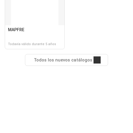
MAPFRE
Todavía válido durante 5 años
Todos los nuevos catálogos