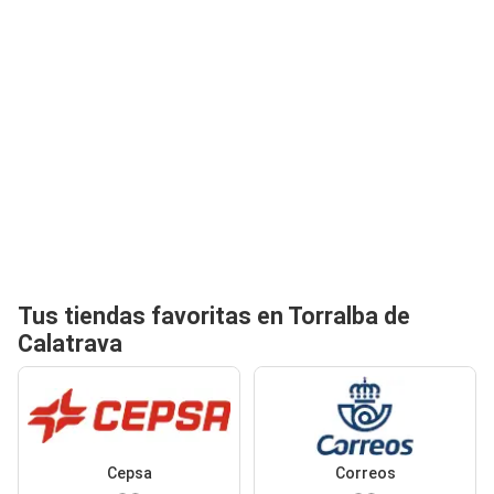
Tus tiendas favoritas en Torralba de
Calatrava
Cepsa
Correos