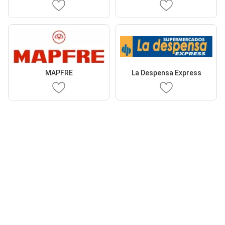
MAPFRE
La Despensa Express