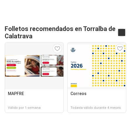
Folletos recomendados en Torralba de
Calatrava
MAPFRE
Correos
Válido por 1 semana
Todavía válido durante 4 meses