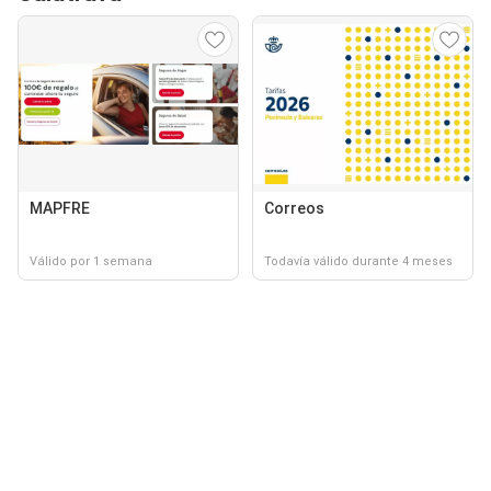
MAPFRE
Correos
Válido por 1 semana
Todavía válido durante 4 meses