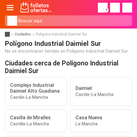
!
Ciudades
Polígono Industrial Daimiel Sur
Polígono Industrial Daimiel Sur
No se encontraron tiendas en Polígono Industrial Daimiel Sur.
Ciudades cerca de Polígono Industrial
Daimiel Sur
Complejo Industrial
Daimiel
Daimiel Alto Guadiana
Castile-La Mancha
Castile-La Mancha
Casilla de Miralles
Casa Nueva
Castilla-La Mancha
La Mancha