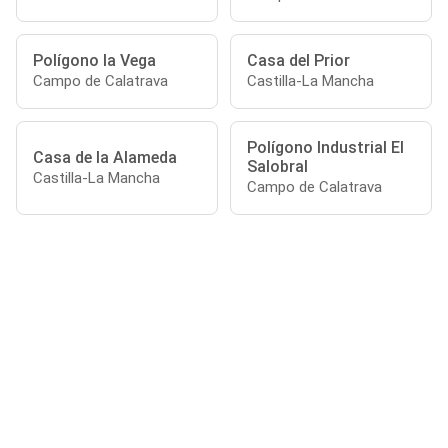
Polígono la Vega
Casa del Prior
Campo de Calatrava
Castilla-La Mancha
Polígono Industrial El
Casa de la Alameda
Salobral
Castilla-La Mancha
Campo de Calatrava