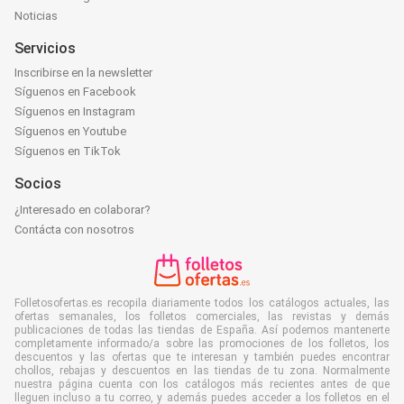
Noticias
Servicios
Inscribirse en la newsletter
Síguenos en Facebook
Síguenos en Instagram
Síguenos en Youtube
Síguenos en TikTok
Socios
¿Interesado en colaborar?
Contácta con nosotros
Folletosofertas.es recopila diariamente todos los catálogos actuales, las
ofertas semanales, los folletos comerciales, las revistas y demás
publicaciones de todas las tiendas de España. Así podemos mantenerte
completamente informado/a sobre las promociones de los folletos, los
descuentos y las ofertas que te interesan y también puedes encontrar
chollos, rebajas y descuentos en las tiendas de tu zona. Normalmente
nuestra página cuenta con los catálogos más recientes antes de que
lleguen incluso a tu correo, y además puedes acceder a los folletos en el