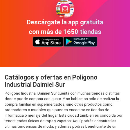
Descárgate la app gratuita
con más de 1650 tiendas
Catálogos y ofertas en Polígono
Industrial Daimiel Sur
Polígono Industrial Daimiel Sur cuenta con muchas tiendas distintas
donde puede comprar con gusto. Y no hablamos sólo de realizar la
compra familiar en supermercados, sino otros productos como
ordenadores o muebles que puedes encontrar en tiendas de
informática o menaje del hogar. Esta ciudad también es conocida por
tener tiendas únicas de ropa y zapatos. Aquí podrás encontrar las
últimas tendencias de moda, y además podrás beneficiarte de un