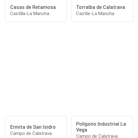
Casas de Retamosa
Torralba de Calatrava
Castilla-La Mancha
Castile-La Mancha
Polígono Industrial La
Ermita de San Isidro
Vega
Campo de Calatrava
Campo de Calatrava