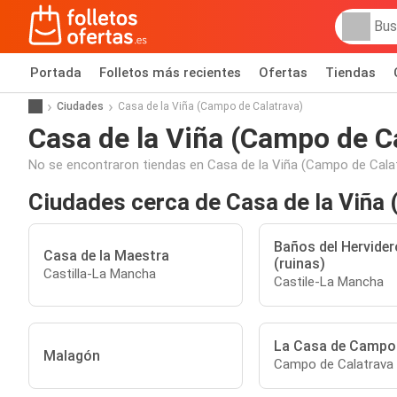
Portada
Folletos más recientes
Ofertas
Tiendas
Ciudades
Casa de la Viña (Campo de Calatrava)
Casa de la Viña (Campo de C
No se encontraron tiendas en Casa de la Viña (Campo de Calat
Ciudades cerca de Casa de la Viña
Baños del Hervider
Casa de la Maestra
(ruinas)
Castilla-La Mancha
Castile-La Mancha
La Casa de Campo
Malagón
Campo de Calatrava