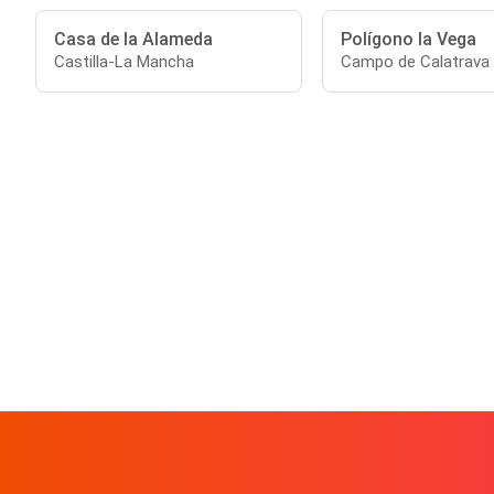
Casa de la Alameda
Polígono la Vega
Castilla-La Mancha
Campo de Calatrava