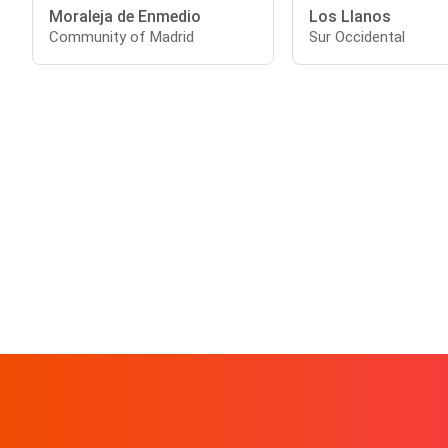
Moraleja de Enmedio
Los Llanos
Community of Madrid
Sur Occidental