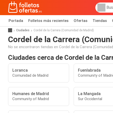
Portada
Folletos más recientes
Ofertas
Tiendas
Ciudades
Cordel de la Carrera (Comunidad de Madrid)
Cordel de la Carrera (Comun
No se encontraron tiendas en Cordel de la Carrera (Comunidad
Ciudades cerca de Cordel de la Ca
Loranca
Fuenlabrada
Comunidad de Madrid
Community of Madri
Humanes de Madrid
La Mangada
Community of Madrid
Sur Occidental