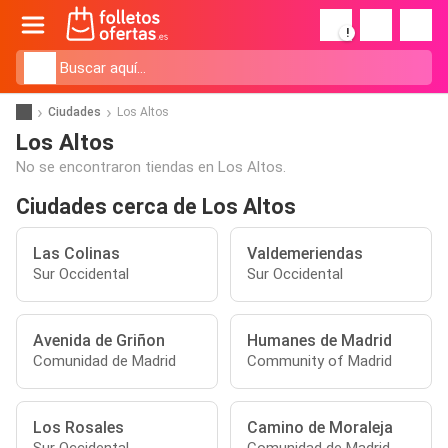
!
Ciudades
Los Altos
Los Altos
No se encontraron tiendas en Los Altos.
Ciudades cerca de Los Altos
Las Colinas
Valdemeriendas
Sur Occidental
Sur Occidental
Avenida de Griñon
Humanes de Madrid
Comunidad de Madrid
Community of Madrid
Los Rosales
Camino de Moraleja