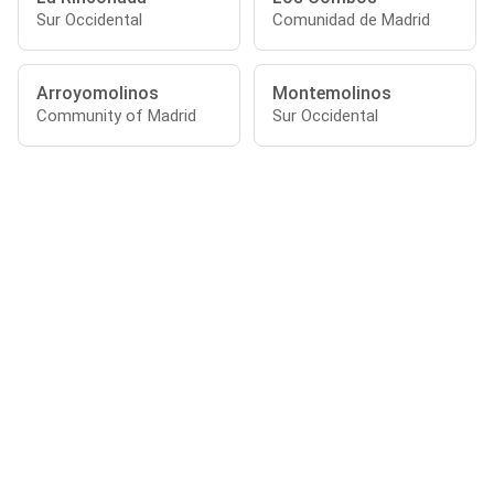
Sur Occidental
Comunidad de Madrid
Arroyomolinos
Montemolinos
Community of Madrid
Sur Occidental