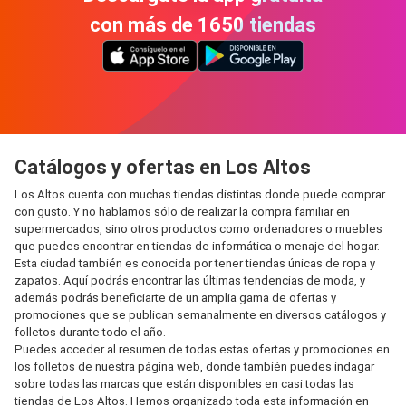
con más de 1650 tiendas
Catálogos y ofertas en Los Altos
Los Altos cuenta con muchas tiendas distintas donde puede comprar
con gusto. Y no hablamos sólo de realizar la compra familiar en
supermercados, sino otros productos como ordenadores o muebles
que puedes encontrar en tiendas de informática o menaje del hogar.
Esta ciudad también es conocida por tener tiendas únicas de ropa y
zapatos. Aquí podrás encontrar las últimas tendencias de moda, y
además podrás beneficiarte de un amplia gama de ofertas y
promociones que se publican semanalmente en diversos catálogos y
folletos durante todo el año.
Puedes acceder al resumen de todas estas ofertas y promociones en
los folletos de nuestra página web, donde también puedes indagar
sobre todas las marcas que están disponibles en casi todas las
tiendas de Los Altos. Hemos organizado toda esta información en