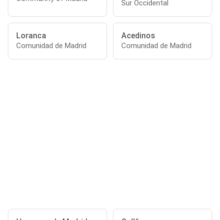
Sur Occidental
Loranca
Acedinos
Comunidad de Madrid
Comunidad de Madrid