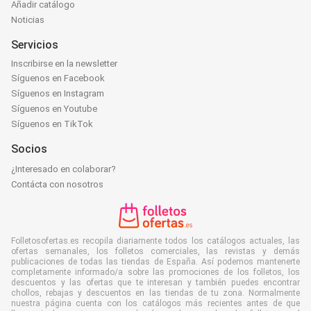
Añadir catálogo
Noticias
Servicios
Inscribirse en la newsletter
Síguenos en Facebook
Síguenos en Instagram
Síguenos en Youtube
Síguenos en TikTok
Socios
¿Interesado en colaborar?
Contácta con nosotros
Folletosofertas.es recopila diariamente todos los catálogos actuales, las
ofertas semanales, los folletos comerciales, las revistas y demás
publicaciones de todas las tiendas de España. Así podemos mantenerte
completamente informado/a sobre las promociones de los folletos, los
descuentos y las ofertas que te interesan y también puedes encontrar
chollos, rebajas y descuentos en las tiendas de tu zona. Normalmente
nuestra página cuenta con los catálogos más recientes antes de que