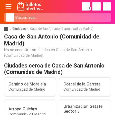
!
Ciudades
Casa de San Antonio (Comunidad de Madrid)
Casa de San Antonio (Comunidad de
Madrid)
No se encontraron tiendas en Casa de San Antonio
(Comunidad de Madrid).
Ciudades cerca de Casa de San Antonio
(Comunidad de Madrid)
Camino de Moraleja
Cordel de la Carrera
Comunidad de Madrid
Comunidad de Madrid
Urbanización Getafe
Arroyo Culebro
Sector 3
Community of Madrid