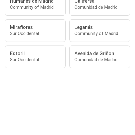
Humanes de Madrid
Callfersa
Community of Madrid
Comunidad de Madrid
Miraflores
Leganés
Sur Occidental
Community of Madrid
Estoril
Avenida de Griñon
Sur Occidental
Comunidad de Madrid