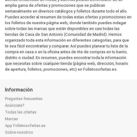
amplia gama de ofertas y promociones que se publican
semanalmente en diversos catálogos y folletos durante todo el año.
Puedes acceder al resumen de todas estas ofertas y promociones en
los folletos de nuestra página web, donde también puedes indagar
sobre todas las marcas que están disponibles en casi todas las
tiendas de Casa de San Antonio (Comunidad de Madrid). Hemos
organizado toda esta información en diferentes categorías, para que
te sea fácil encontrarlas y comparar. Así puedes planear tu lista de la
compra en casa o en la oficina antes de irte de compras en tu barrio,
distrito o ciudad. En resumen, puedes encontrar toda la información
que necesitas sobre cualquier tienda (página web, dirección, horario
de apertura, folletos, promociones, etc) en Folletosofertas.es.
Información
Preguntas frecuentes
Anúnciate?
Todas las ofertas
Marcas
App Folletosofertas.es
Sobre nosotros