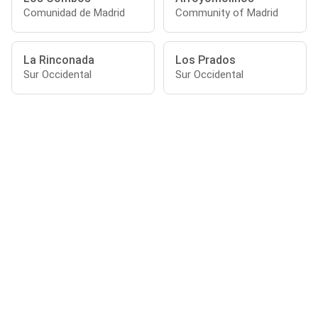
Comunidad de Madrid
Community of Madrid
La Rinconada
Los Prados
Sur Occidental
Sur Occidental