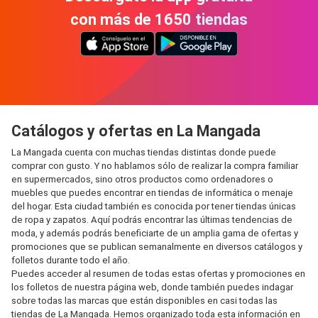
con más de 1650 tiendas
Catálogos y ofertas en La Mangada
La Mangada cuenta con muchas tiendas distintas donde puede
comprar con gusto. Y no hablamos sólo de realizar la compra familiar
en supermercados, sino otros productos como ordenadores o
muebles que puedes encontrar en tiendas de informática o menaje
del hogar. Esta ciudad también es conocida por tener tiendas únicas
de ropa y zapatos. Aquí podrás encontrar las últimas tendencias de
moda, y además podrás beneficiarte de un amplia gama de ofertas y
promociones que se publican semanalmente en diversos catálogos y
folletos durante todo el año.
Puedes acceder al resumen de todas estas ofertas y promociones en
los folletos de nuestra página web, donde también puedes indagar
sobre todas las marcas que están disponibles en casi todas las
tiendas de La Mangada. Hemos organizado toda esta información en