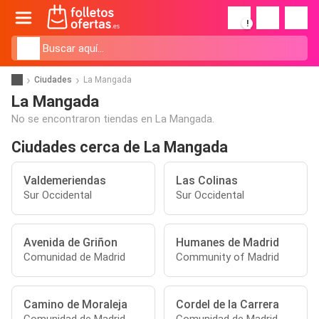
!
Ciudades
La Mangada
La Mangada
No se encontraron tiendas en La Mangada.
Ciudades cerca de La Mangada
Valdemeriendas
Las Colinas
Sur Occidental
Sur Occidental
Avenida de Griñon
Humanes de Madrid
Comunidad de Madrid
Community of Madrid
Camino de Moraleja
Cordel de la Carrera