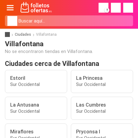
!
Ciudades
Villafontana
Villafontana
No se encontraron tiendas en Villafontana.
Ciudades cerca de Villafontana
Estoril
La Princesa
Sur Occidental
Sur Occidental
La Antusana
Las Cumbres
Sur Occidental
Sur Occidental
Miraflores
Pryconsa I