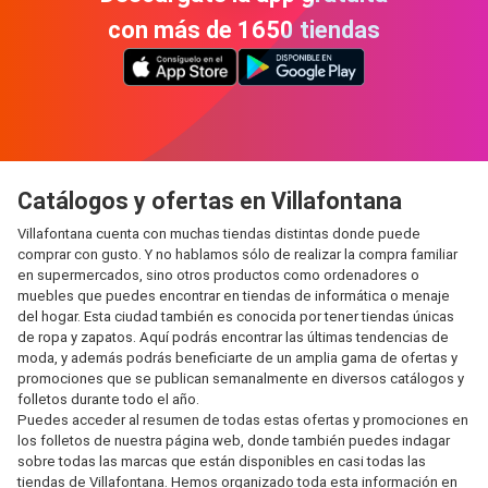
con más de 1650 tiendas
Catálogos y ofertas en Villafontana
Villafontana cuenta con muchas tiendas distintas donde puede
comprar con gusto. Y no hablamos sólo de realizar la compra familiar
en supermercados, sino otros productos como ordenadores o
muebles que puedes encontrar en tiendas de informática o menaje
del hogar. Esta ciudad también es conocida por tener tiendas únicas
de ropa y zapatos. Aquí podrás encontrar las últimas tendencias de
moda, y además podrás beneficiarte de un amplia gama de ofertas y
promociones que se publican semanalmente en diversos catálogos y
folletos durante todo el año.
Puedes acceder al resumen de todas estas ofertas y promociones en
los folletos de nuestra página web, donde también puedes indagar
sobre todas las marcas que están disponibles en casi todas las
tiendas de Villafontana. Hemos organizado toda esta información en