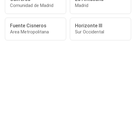
Comunidad de Madrid
Madrid
Fuente Cisneros
Horizonte III
Area Metropolitana
Sur Occidental