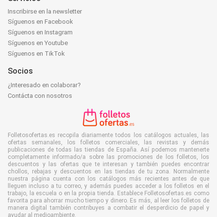
Inscribirse en la newsletter
Síguenos en Facebook
Síguenos en Instagram
Síguenos en Youtube
Síguenos en TikTok
Socios
¿Interesado en colaborar?
Contácta con nosotros
Folletosofertas.es recopila diariamente todos los catálogos actuales, las
ofertas semanales, los folletos comerciales, las revistas y demás
publicaciones de todas las tiendas de España. Así podemos mantenerte
completamente informado/a sobre las promociones de los folletos, los
descuentos y las ofertas que te interesan y también puedes encontrar
chollos, rebajas y descuentos en las tiendas de tu zona. Normalmente
nuestra página cuenta con los catálogos más recientes antes de que
lleguen incluso a tu correo, y además puedes acceder a los folletos en el
trabajo, la escuela o en la propia tienda. Establece Folletosofertas.es como
favorita para ahorrar mucho tiempo y dinero. Es más, al leer los folletos de
manera digital también contribuyes a combatir el desperdicio de papel y
ayudar al medioambiente.