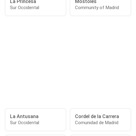
La Princesa
Móstoles
Sur Occidental
Community of Madrid
La Antusana
Cordel de la Carrera
Sur Occidental
Comunidad de Madrid