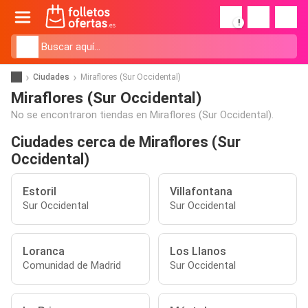
!
Ciudades
Miraflores (Sur Occidental)
Miraflores (Sur Occidental)
No se encontraron tiendas en Miraflores (Sur Occidental).
Ciudades cerca de Miraflores (Sur
Occidental)
Estoril
Villafontana
Sur Occidental
Sur Occidental
Loranca
Los Llanos
Comunidad de Madrid
Sur Occidental