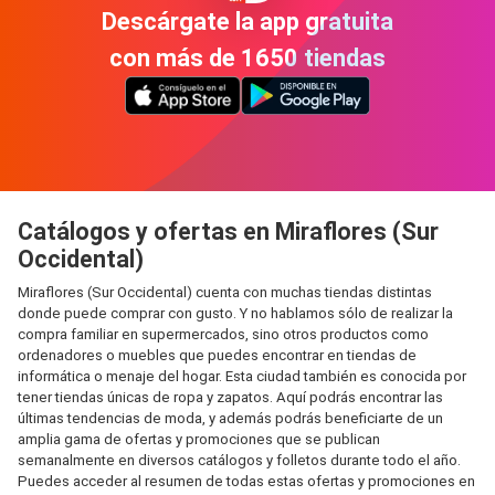
Descárgate la app gratuita
con más de 1650 tiendas
Catálogos y ofertas en Miraflores (Sur
Occidental)
Miraflores (Sur Occidental) cuenta con muchas tiendas distintas
donde puede comprar con gusto. Y no hablamos sólo de realizar la
compra familiar en supermercados, sino otros productos como
ordenadores o muebles que puedes encontrar en tiendas de
informática o menaje del hogar. Esta ciudad también es conocida por
tener tiendas únicas de ropa y zapatos. Aquí podrás encontrar las
últimas tendencias de moda, y además podrás beneficiarte de un
amplia gama de ofertas y promociones que se publican
semanalmente en diversos catálogos y folletos durante todo el año.
Puedes acceder al resumen de todas estas ofertas y promociones en