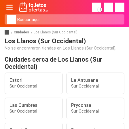
!
Ciudades
Los Llanos (Sur Occidental)
Los Llanos (Sur Occidental)
No se encontraron tiendas en Los Llanos (Sur Occidental).
Ciudades cerca de Los Llanos (Sur
Occidental)
Estoril
La Antusana
Sur Occidental
Sur Occidental
Las Cumbres
Pryconsa I
Sur Occidental
Sur Occidental