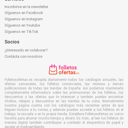
Inscribirse en la newsletter
Síguenos en Facebook
Síguenos en Instagram
Síguenos en Youtube
Síguenos en TikTok
Socios
¿Interesado en colaborar?
Contácta con nosotros
Folletosofertas.es recopila diariamente todos los catálogos actuales, las
ofertas semanales, los folletos comerciales, las revistas y demás
publicaciones de todas las tiendas de España. Así podemos mantenerte
completamente informado/a sobre las promociones de los folletos, los
descuentos y las ofertas que te interesan y también puedes encontrar
chollos, rebajas y descuentos en las tiendas de tu zona. Normalmente
nuestra página cuenta con los catálogos más recientes antes de que
lleguen incluso a tu correo, y además puedes acceder a los folletos en el
trabajo, la escuela o en la propia tienda. Establece Folletosofertas.es como
favorita para ahorrar mucho tiempo y dinero. Es más, al leer los folletos de
manera digital también contribuyes a combatir el desperdicio de papel y
ayudar al medioambiente.