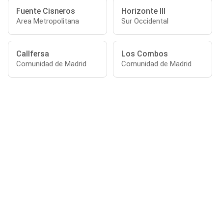
Fuente Cisneros
Horizonte III
Area Metropolitana
Sur Occidental
Callfersa
Los Combos
Comunidad de Madrid
Comunidad de Madrid