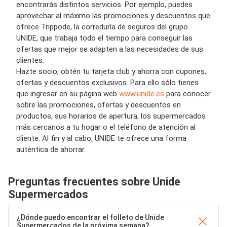
encontrarás distintos servicios. Por ejemplo, puedes
aprovechar al máximo las promociones y descuentos que
ofrece Trippode, la correduría de seguros del grupo
UNIDE, que trabaja todo el tiempo para conseguir las
ofertas que mejor se adapten a las necesidades de sus
clientes.
Hazte socio, obtén tu tarjeta club y ahorra con cupones,
ofertas y descuentos exclusivos. Para ello sólo tienes
que ingresar en su página web
www.unide.es
para conocer
sobre las promociones, ofertas y descuentos en
productos, sus horarios de apertura, los supermercados
más cercanos a tu hogar o el teléfono de atención al
cliente. Al fin y al cabo, UNIDE te ofrece una forma
auténtica de ahorrar.
Preguntas frecuentes sobre Unide
Supermercados
¿Dónde puedo encontrar el folleto de Unide
Supermercados de la próxima semana?