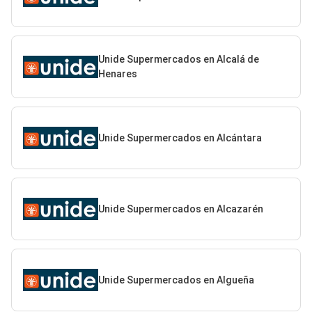
Unide Supermercados en Alcalá de
Henares
Unide Supermercados en Alcántara
Unide Supermercados en Alcazarén
Unide Supermercados en Algueña