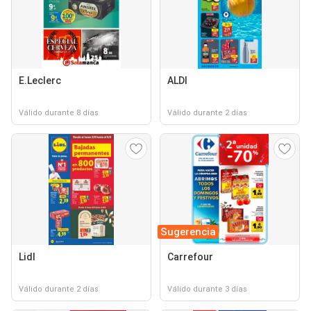
E.Leclerc
ALDI
Válido durante 8 días
Válido durante 2 días
Sugerencia
Lidl
Carrefour
Válido durante 2 días
Válido durante 3 días