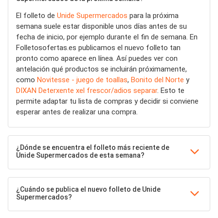
El folleto de
Unide Supermercados
para la próxima
semana suele estar disponible unos días antes de su
fecha de inicio, por ejemplo durante el fin de semana. En
Folletosofertas.es publicamos el nuevo folleto tan
pronto como aparece en línea. Así puedes ver con
antelación qué productos se incluirán próximamente,
como
Novitesse - juego de toallas
,
Bonito del Norte
y
DIXAN Deterxente xel frescor/adios separar
. Esto te
permite adaptar tu lista de compras y decidir si conviene
esperar antes de realizar una compra.
¿Dónde se encuentra el folleto más reciente de
Unide Supermercados de esta semana?
¿Cuándo se publica el nuevo folleto de Unide
Supermercados?