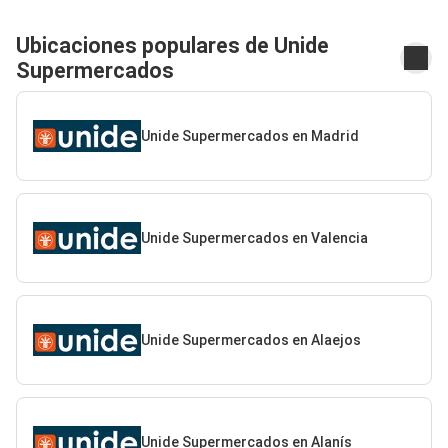
Ubicaciones populares de Unide
Supermercados
Unide Supermercados en Madrid
Unide Supermercados en Valencia
Unide Supermercados en Alaejos
Unide Supermercados en Alanís