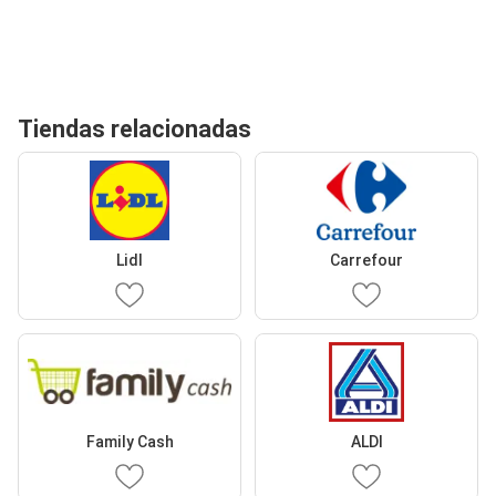
Tiendas relacionadas
Lidl
Carrefour
Family Cash
ALDI