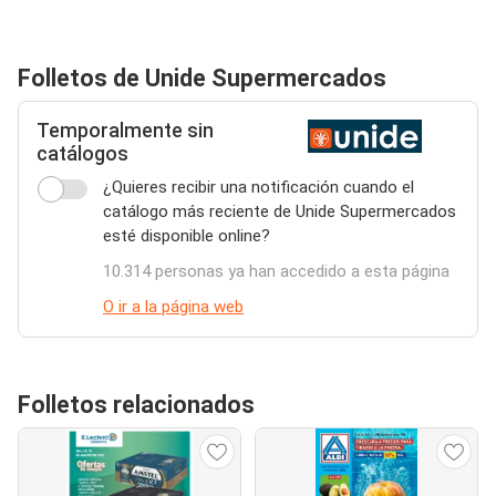
Folletos de Unide Supermercados
Temporalmente sin
catálogos
¿Quieres recibir una notificación cuando el
catálogo más reciente de Unide Supermercados
esté disponible online?
10.314 personas ya han accedido a esta página
O ir a la página web
Folletos relacionados