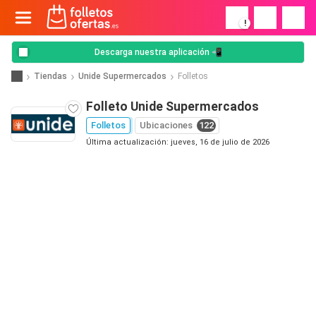
!
Descarga nuestra aplicación 📲
Tiendas
Unide Supermercados
Folletos
Folleto Unide Supermercados
Folletos
Ubicaciones
122
Última actualización: jueves, 16 de julio de 2026