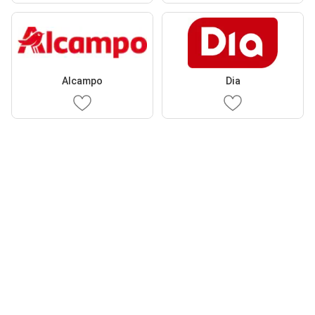
Alcampo
Dia