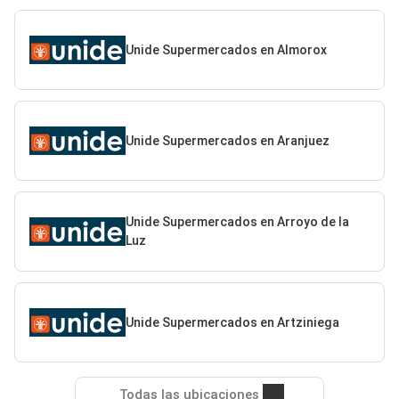
Unide Supermercados en Almorox
Unide Supermercados en Aranjuez
Unide Supermercados en Arroyo de la
Luz
Unide Supermercados en Artziniega
Todas las ubicaciones