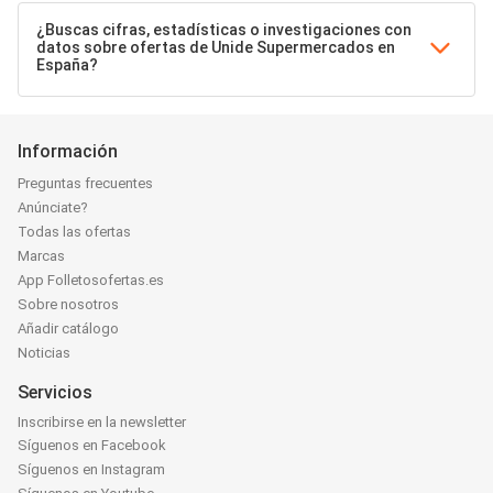
¿Buscas cifras, estadísticas o investigaciones con
datos sobre ofertas de Unide Supermercados en
España?
Información
Preguntas frecuentes
Anúnciate?
Todas las ofertas
Marcas
App Folletosofertas.es
Sobre nosotros
Añadir catálogo
Noticias
Servicios
Inscribirse en la newsletter
Síguenos en Facebook
Síguenos en Instagram