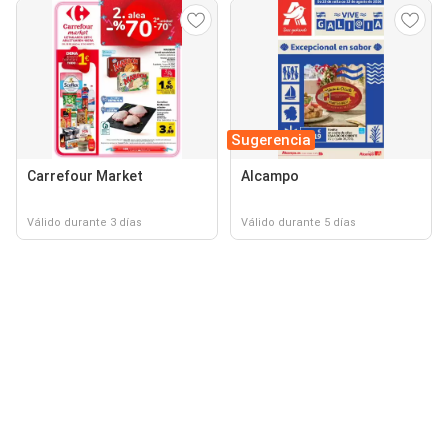
Sugerencia
Carrefour Market
Alcampo
Válido durante 3 días
Válido durante 5 días