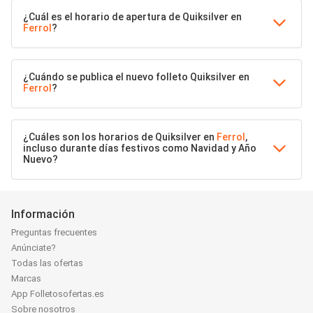
¿Cuál es el horario de apertura de Quiksilver en
Ferrol
?
¿Cuándo se publica el nuevo folleto Quiksilver en
Ferrol
?
¿Cuáles son los horarios de Quiksilver en
Ferrol
,
incluso durante días festivos como Navidad y Año
Nuevo?
Información
Preguntas frecuentes
Anúnciate?
Todas las ofertas
Marcas
App Folletosofertas.es
Sobre nosotros