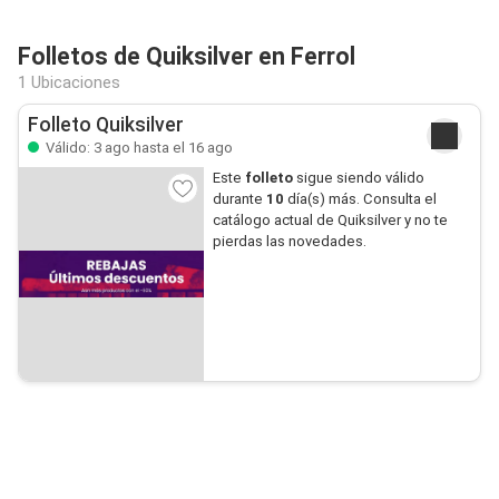
Folletos de Quiksilver en Ferrol
1 Ubicaciones
Folleto Quiksilver
Válido: 3 ago hasta el 16 ago
Este
folleto
sigue siendo válido
durante
10
día(s) más. Consulta el
catálogo actual de Quiksilver y no te
pierdas las novedades.