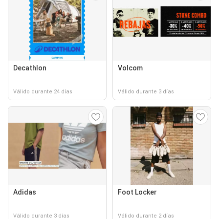
Decathlon
Volcom
Válido durante 24 días
Válido durante 3 días
Adidas
Foot Locker
Válido durante 3 días
Válido durante 2 días