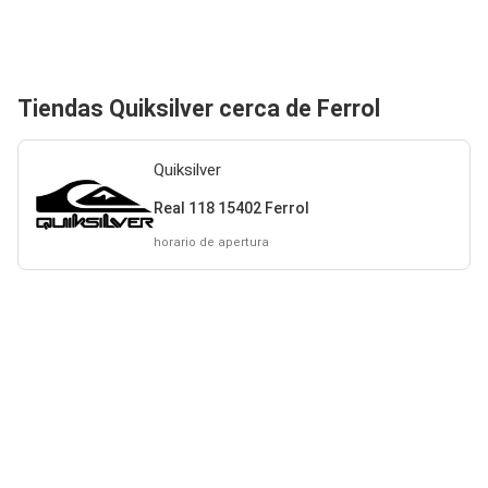
Tiendas Quiksilver cerca de Ferrol
Quiksilver
Real 118 15402 Ferrol
horario de apertura