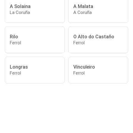
A Solaina
A Malata
La Coruña
A Coruña
Rilo
O Alto do Castaño
Ferrol
Ferrol
Longras
Vinculeiro
Ferrol
Ferrol