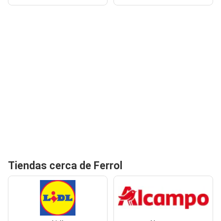
Tiendas cerca de Ferrol