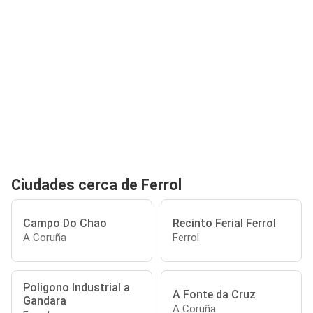
Ciudades cerca de Ferrol
Campo Do Chao
Recinto Ferial Ferrol
A Coruña
Ferrol
Poligono Industrial a
A Fonte da Cruz
Gandara
A Coruña