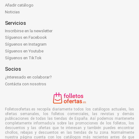
Añadir catálogo
Noticias
Servicios
Inscribirse en la newsletter
Síguenos en Facebook
Síguenos en Instagram
Síguenos en Youtube
Síguenos en TikTok
Socios
¿Interesado en colaborar?
Contácta con nosotros
Folletosofertas.es recopila diariamente todos los catálogos actuales, las
ofertas semanales, los folletos comerciales, las revistas y demás
publicaciones de todas las tiendas de España. Así podemos mantenerte
completamente informado/a sobre las promociones de los folletos, los
descuentos y las ofertas que te interesan y también puedes encontrar
chollos, rebajas y descuentos en las tiendas de tu zona. Normalmente
nuestra página cuenta con los catálogos más recientes antes de que