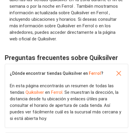
semana o por la noche en Ferrol . También mostramos
información actualizada sobre Quiksilver en Ferrol ,
incluyendo ubicaciones y horarios. Si deseas consultar
más información sobre Quiksilver en Ferrol o en los
alrededores, puedes acceder directamente a la página
web oficial de Quiksilver.
Preguntas frecuentes sobre Quiksilver
¿Dónde encontrar tiendas Quiksilver en
Ferrol
?
En esta página encontrarás un resumen de todas las
tiendas
Quiksilver
en
Ferrol
. Se muestran la dirección, la
distancia desde tu ubicación y enlaces útiles para
consultar el horario de apertura de cada tienda. Así
puedes ver fácilmente cuál es la sucursal más cercana y
si está abierta hoy.