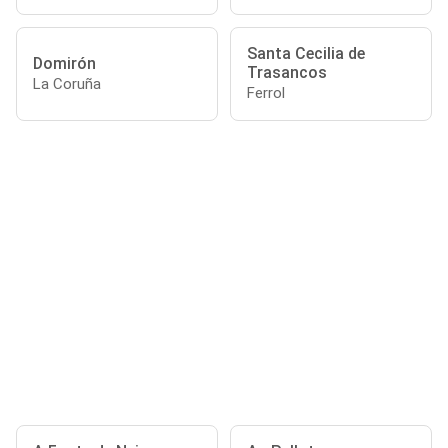
Santa Cecilia de
Domirón
Trasancos
La Coruña
Ferrol