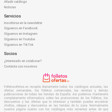
Añadir catálogo
Noticias
Servicios
Inscribirse en la newsletter
Síguenos en Facebook
Síguenos en Instagram
Síguenos en Youtube
Síguenos en TikTok
Socios
¿Interesado en colaborar?
Contácta con nosotros
Folletosofertas.es recopila diariamente todos los catálogos actuales, las
ofertas semanales, los folletos comerciales, las revistas y demás
publicaciones de todas las tiendas de España. Así podemos mantenerte
completamente informado/a sobre las promociones de los folletos, los
descuentos y las ofertas que te interesan y también puedes encontrar
chollos, rebajas y descuentos en las tiendas de tu zona. Normalmente
nuestra página cuenta con los catálogos más recientes antes de que