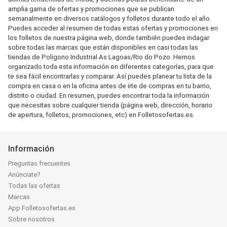
amplia gama de ofertas y promociones que se publican
semanalmente en diversos catálogos y folletos durante todo el año.
Puedes acceder al resumen de todas estas ofertas y promociones en
los folletos de nuestra página web, donde también puedes indagar
sobre todas las marcas que están disponibles en casi todas las
tiendas de Poligono Industrial As Lagoas/Rio do Pozo. Hemos
organizado toda esta información en diferentes categorías, para que
te sea fácil encontrarlas y comparar. Así puedes planear tu lista de la
compra en casa o en la oficina antes de irte de compras en tu barrio,
distrito o ciudad. En resumen, puedes encontrar toda la información
que necesitas sobre cualquier tienda (página web, dirección, horario
de apertura, folletos, promociones, etc) en Folletosofertas.es.
Información
Preguntas frecuentes
Anúnciate?
Todas las ofertas
Marcas
App Folletosofertas.es
Sobre nosotros