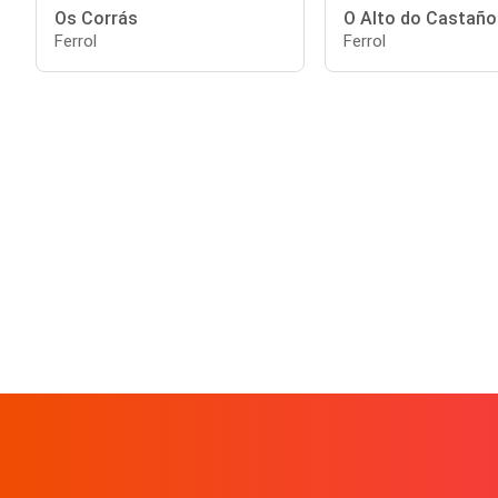
Os Corrás
O Alto do Castaño
Ferrol
Ferrol