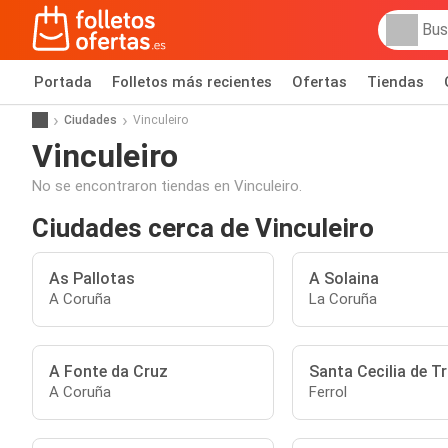
Portada
Folletos más recientes
Ofertas
Tiendas
Ciudades
Vinculeiro
Vinculeiro
No se encontraron tiendas en Vinculeiro.
Ciudades cerca de Vinculeiro
As Pallotas
A Solaina
A Coruña
La Coruña
A Fonte da Cruz
Santa Cecilia de 
A Coruña
Ferrol