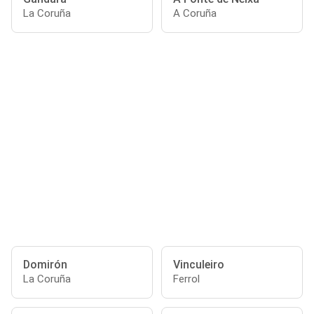
La Coruña
A Coruña
Domirón
Vinculeiro
La Coruña
Ferrol