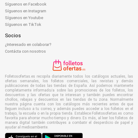
Síguenos en Facebook
Síguenos en Instagram
Síguenos en Youtube
Síguenos en TikTok
Socios
¿Interesado en colaborar?
Contácta con nosotros
Folletosofertas.es recopila diariamente todos los catálogos actuales, las
ofertas semanales, los folletos comerciales, las revistas y demás
publicaciones de todas las tiendas de España. Así podemos mantenerte
completamente informado/a sobre las promociones de los folletos, los
descuentos y las ofertas que te interesan y también puedes encontrar
chollos, rebajas y descuentos en las tiendas de tu zona. Normalmente
nuestra página cuenta con los catálogos más recientes antes de que
lleguen incluso a tu correo, y además puedes acceder a los folletos en el
trabajo, la escuela o en la propia tienda. Establece Folletosofertas.es como
favorita para ahorrar mucho tiempo y dinero. Es más, al leer los folletos de
manera digital también contribuyes a combatir el desperdicio de papel y
ayudar al medioambiente.