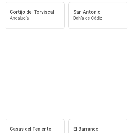
Cortijo del Torviscal
San Antonio
Andalucía
Bahía de Cádiz
Casas del Teniente
El Barranco