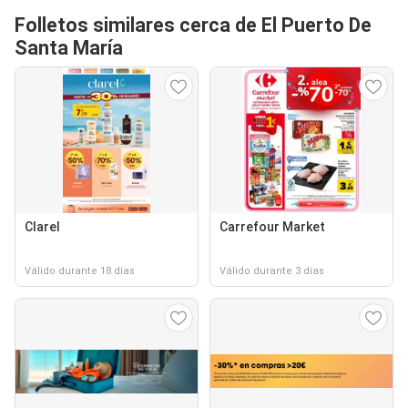
Folletos similares cerca de El Puerto De
Santa María
Clarel
Carrefour Market
Válido durante 18 días
Válido durante 3 días