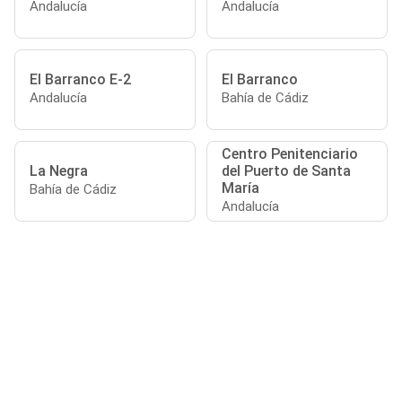
Andalucía
Andalucía
El Barranco E-2
El Barranco
Andalucía
Bahía de Cádiz
Centro Penitenciario
La Negra
del Puerto de Santa
María
Bahía de Cádiz
Andalucía