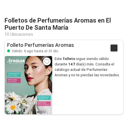
Folletos de Perfumerías Aromas en El
Puerto De Santa María
10 Ubicaciones
Folleto Perfumerías Aromas
Válido: 6 ago hasta el 31 dic
Este
folleto
sigue siendo válido
durante
147
día(s) más. Consulta el
catálogo actual de Perfumerías
Aromas y no te pierdas las novedades.