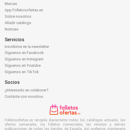
Marcas
App Folletosofertas.es
Sobre nosotros
Añadir catálogo
Noticias
Servicios
Inscribirse en la newsletter
Síguenos en Facebook
Síguenos en Instagram
Síguenos en Youtube
Síguenos en TikTok
Socios
¿Interesado en colaborar?
Contácta con nosotros
Folletosofertas.es recopila diariamente todos los catálogos actuales, las
ofertas semanales, los folletos comerciales, las revistas y demás
publicaciones de todas las tiendas de España. Así podemos mantenerte