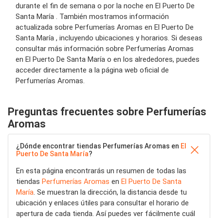
durante el fin de semana o por la noche en El Puerto De
Santa María . También mostramos información
actualizada sobre Perfumerías Aromas en El Puerto De
Santa María , incluyendo ubicaciones y horarios. Si deseas
consultar más información sobre Perfumerías Aromas
en El Puerto De Santa María o en los alrededores, puedes
acceder directamente a la página web oficial de
Perfumerías Aromas.
Preguntas frecuentes sobre Perfumerías
Aromas
¿Dónde encontrar tiendas Perfumerías Aromas en
El
Puerto De Santa María
?
En esta página encontrarás un resumen de todas las
tiendas
Perfumerías Aromas
en
El Puerto De Santa
María
. Se muestran la dirección, la distancia desde tu
ubicación y enlaces útiles para consultar el horario de
apertura de cada tienda. Así puedes ver fácilmente cuál