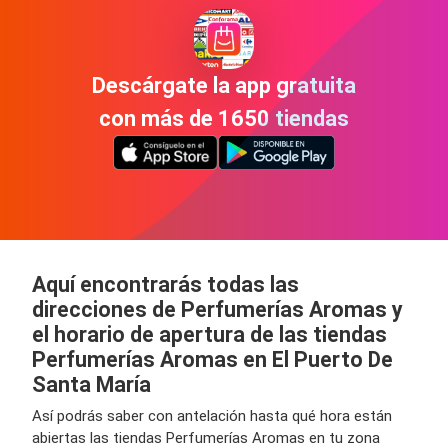
Descárgate la app gratuita
con más de 1650 tiendas
Aquí encontrarás todas las
direcciones de Perfumerías Aromas y
el horario de apertura de las tiendas
Perfumerías Aromas en El Puerto De
Santa María
Así podrás saber con antelación hasta qué hora están
abiertas las tiendas Perfumerías Aromas en tu zona