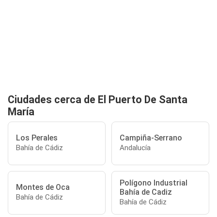
Ciudades cerca de El Puerto De Santa
María
Los Perales
Campiña-Serrano
Bahía de Cádiz
Andalucía
Polígono Industrial
Montes de Oca
Bahía de Cadiz
Bahía de Cádiz
Bahía de Cádiz