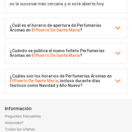
es la sucursal más cercana y si está abierta hoy.
¿Cuál es el horario de apertura de Perfumerías
Aromas en
El Puerto De Santa María
?
¿Cuándo se publica el nuevo folleto Perfumerías
Aromas en
El Puerto De Santa María
?
¿Cuáles son los horarios de Perfumerías Aromas en
El Puerto De Santa María
, incluso durante días
festivos como Navidad y Año Nuevo?
Información
Preguntas frecuentes
Anúnciate?
Todas las ofertas