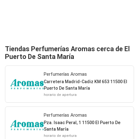
Tiendas Perfumerías Aromas cerca de El
Puerto De Santa María
Perfumerías Aromas
Carretera Madrid-Cadiz KM 653 11500 El
Puerto De Santa María
horario de apertura
Perfumerías Aromas
Pza. Isaac Peral, 1 11500 El Puerto De
Santa María
horario de apertura