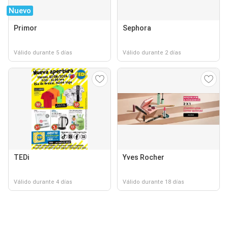
Nuevo
Primor
Sephora
Válido durante 5 días
Válido durante 2 días
TEDi
Yves Rocher
Válido durante 4 días
Válido durante 18 días