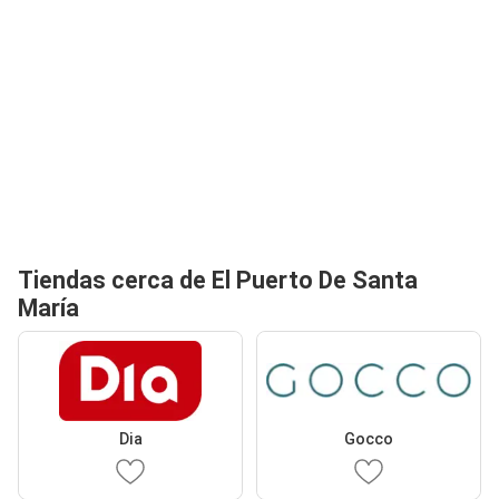
Tiendas cerca de El Puerto De Santa
María
Dia
Gocco