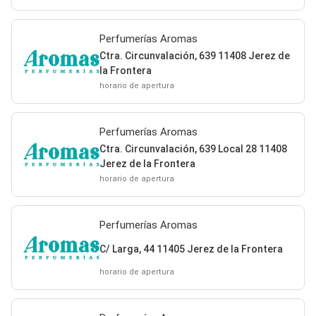
Perfumerías Aromas
Ctra. Circunvalación, 639 11408 Jerez de
la Frontera
horario de apertura
Perfumerías Aromas
Ctra. Circunvalación, 639 Local 28 11408
Jerez de la Frontera
horario de apertura
Perfumerías Aromas
C/ Larga, 44 11405 Jerez de la Frontera
horario de apertura