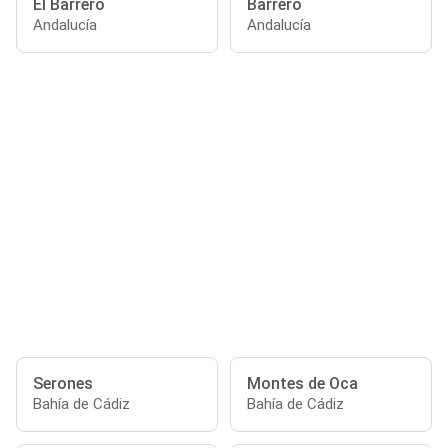
El Barrero
Barrero
Andalucía
Andalucía
Serones
Montes de Oca
Bahía de Cádiz
Bahía de Cádiz