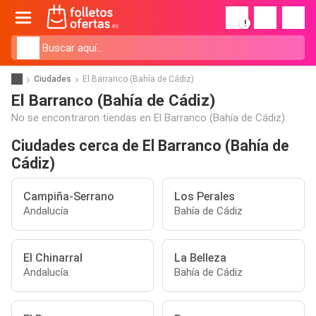
!
Ciudades
El Barranco (Bahía de Cádiz)
El Barranco (Bahía de Cádiz)
No se encontraron tiendas en El Barranco (Bahía de Cádiz).
Ciudades cerca de El Barranco (Bahía de
Cádiz)
Campiña-Serrano
Los Perales
Andalucía
Bahía de Cádiz
El Chinarral
La Belleza
Andalucía
Bahía de Cádiz