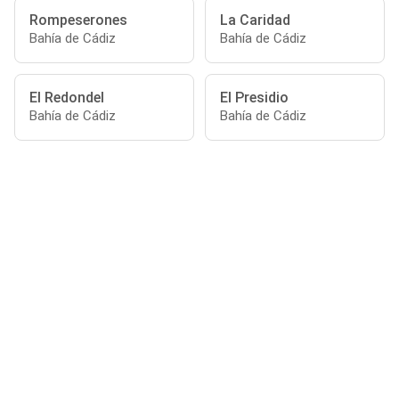
Rompeserones
La Caridad
Bahía de Cádiz
Bahía de Cádiz
El Redondel
El Presidio
Bahía de Cádiz
Bahía de Cádiz