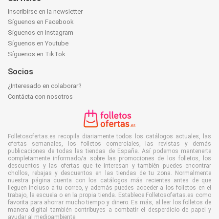
Inscribirse en la newsletter
Síguenos en Facebook
Síguenos en Instagram
Síguenos en Youtube
Síguenos en TikTok
Socios
¿Interesado en colaborar?
Contácta con nosotros
Folletosofertas.es recopila diariamente todos los catálogos actuales, las
ofertas semanales, los folletos comerciales, las revistas y demás
publicaciones de todas las tiendas de España. Así podemos mantenerte
completamente informado/a sobre las promociones de los folletos, los
descuentos y las ofertas que te interesan y también puedes encontrar
chollos, rebajas y descuentos en las tiendas de tu zona. Normalmente
nuestra página cuenta con los catálogos más recientes antes de que
lleguen incluso a tu correo, y además puedes acceder a los folletos en el
trabajo, la escuela o en la propia tienda. Establece Folletosofertas.es como
favorita para ahorrar mucho tiempo y dinero. Es más, al leer los folletos de
manera digital también contribuyes a combatir el desperdicio de papel y
ayudar al medioambiente.