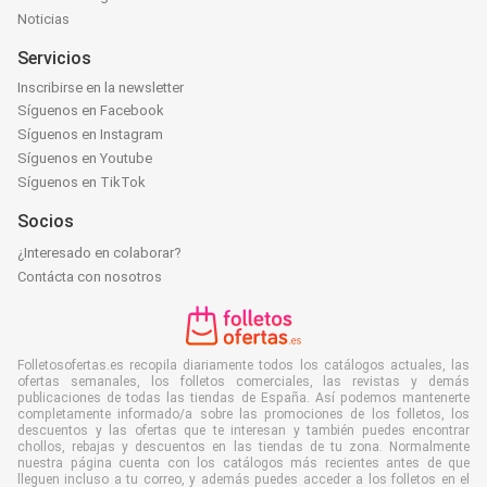
Noticias
Servicios
Inscribirse en la newsletter
Síguenos en Facebook
Síguenos en Instagram
Síguenos en Youtube
Síguenos en TikTok
Socios
¿Interesado en colaborar?
Contácta con nosotros
Folletosofertas.es recopila diariamente todos los catálogos actuales, las
ofertas semanales, los folletos comerciales, las revistas y demás
publicaciones de todas las tiendas de España. Así podemos mantenerte
completamente informado/a sobre las promociones de los folletos, los
descuentos y las ofertas que te interesan y también puedes encontrar
chollos, rebajas y descuentos en las tiendas de tu zona. Normalmente
nuestra página cuenta con los catálogos más recientes antes de que
lleguen incluso a tu correo, y además puedes acceder a los folletos en el