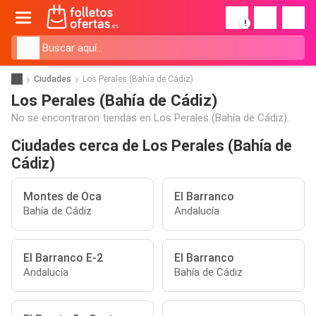
!
Ciudades
Los Perales (Bahía de Cádiz)
Los Perales (Bahía de Cádiz)
No se encontraron tiendas en Los Perales (Bahía de Cádiz).
Ciudades cerca de Los Perales (Bahía de
Cádiz)
Montes de Oca
El Barranco
Bahía de Cádiz
Andalucía
El Barranco E-2
El Barranco
Andalucía
Bahía de Cádiz