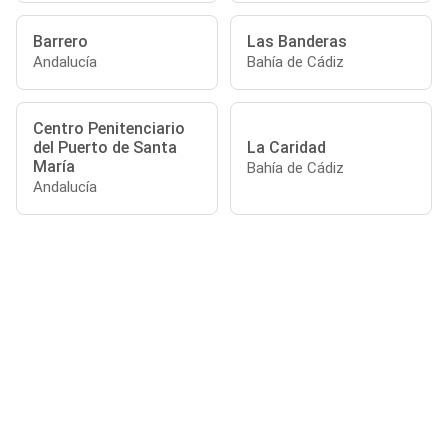
Barrero
Las Banderas
Andalucía
Bahía de Cádiz
Centro Penitenciario
del Puerto de Santa
La Caridad
María
Bahía de Cádiz
Andalucía