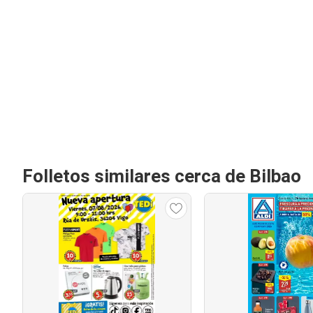
Folletos similares cerca de Bilbao