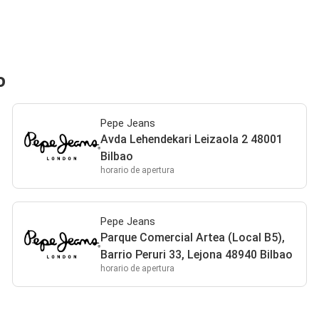
o
Pepe Jeans
Avda Lehendekari Leizaola 2 48001
Bilbao
horario de apertura
Pepe Jeans
Parque Comercial Artea (Local B5),
Barrio Peruri 33, Lejona 48940 Bilbao
horario de apertura