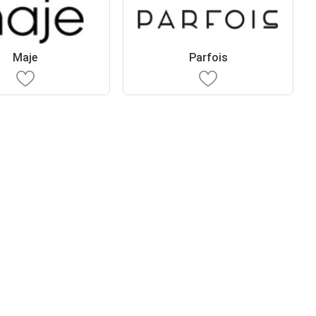
Maje
Parfois