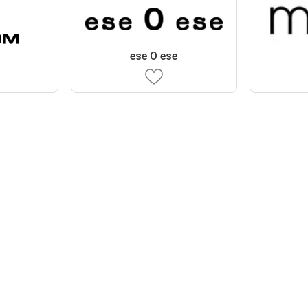
ese O ese