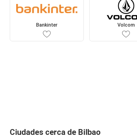
Bankinter
Volcom
Ciudades cerca de Bilbao