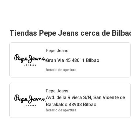
Tiendas Pepe Jeans cerca de Bilba
Pepe Jeans
Gran Via 45 48011 Bilbao
horario de apertura
Pepe Jeans
Avd. de la Riviera S/N, San Vicente de
Barakaldo 48903 Bilbao
horario de apertura