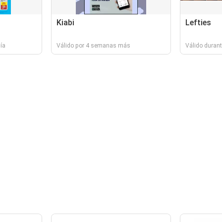
Kiabi
Lefties
ía
Válido por 4 semanas más
Válido durant