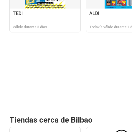
TEDi
ALDI
Válido durante 3 días
Todavía válido durante 1 d
Tiendas cerca de Bilbao