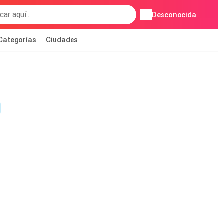
Desconocida
Categorías
Ciudades