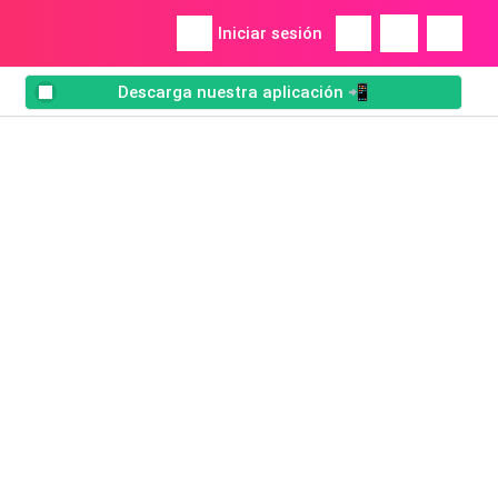
Iniciar sesión
Descarga nuestra aplicación 📲