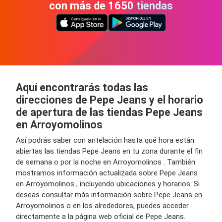
con más de 1650 tiendas
Aquí encontrarás todas las
direcciones de Pepe Jeans y el horario
de apertura de las tiendas Pepe Jeans
en Arroyomolinos
Así podrás saber con antelación hasta qué hora están
abiertas las tiendas Pepe Jeans en tu zona durante el fin
de semana o por la noche en Arroyomolinos . También
mostramos información actualizada sobre Pepe Jeans
en Arroyomolinos , incluyendo ubicaciones y horarios. Si
deseas consultar más información sobre Pepe Jeans en
Arroyomolinos o en los alrededores, puedes acceder
directamente a la página web oficial de Pepe Jeans.