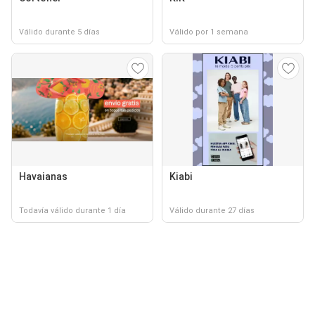
Válido durante 5 días
Válido por 1 semana
Havaianas
Kiabi
Todavía válido durante 1 día
Válido durante 27 días