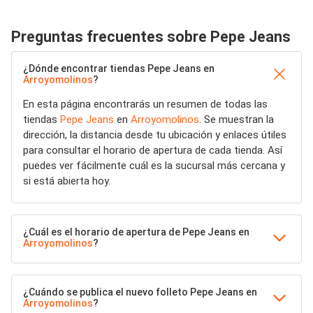
Preguntas frecuentes sobre Pepe Jeans
¿Dónde encontrar tiendas Pepe Jeans en
Arroyomolinos
?
En esta página encontrarás un resumen de todas las
tiendas
Pepe Jeans
en
Arroyomolinos
. Se muestran la
dirección, la distancia desde tu ubicación y enlaces útiles
para consultar el horario de apertura de cada tienda. Así
puedes ver fácilmente cuál es la sucursal más cercana y
si está abierta hoy.
¿Cuál es el horario de apertura de Pepe Jeans en
Arroyomolinos
?
¿Cuándo se publica el nuevo folleto Pepe Jeans en
Arroyomolinos
?