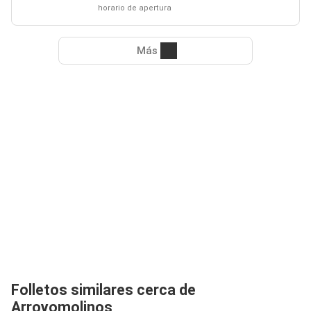
horario de apertura
Más
Folletos similares cerca de
Arroyomolinos