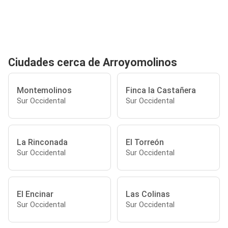
Ciudades cerca de Arroyomolinos
Montemolinos
Finca la Castañera
Sur Occidental
Sur Occidental
La Rinconada
El Torreón
Sur Occidental
Sur Occidental
El Encinar
Las Colinas
Sur Occidental
Sur Occidental