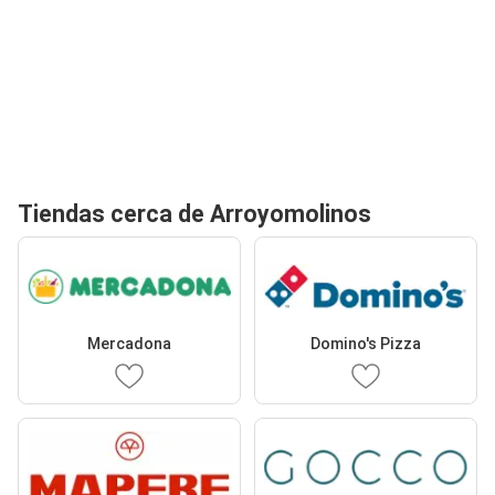
Tiendas cerca de Arroyomolinos
Mercadona
Domino's Pizza