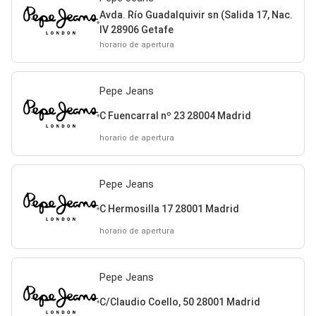
Avda. Río Guadalquivir sn (Salida 17, Nac.
IV 28906 Getafe
horario de apertura
Pepe Jeans
C Fuencarral nº 23 28004 Madrid
horario de apertura
Pepe Jeans
C Hermosilla 17 28001 Madrid
horario de apertura
Pepe Jeans
C/Claudio Coello, 50 28001 Madrid