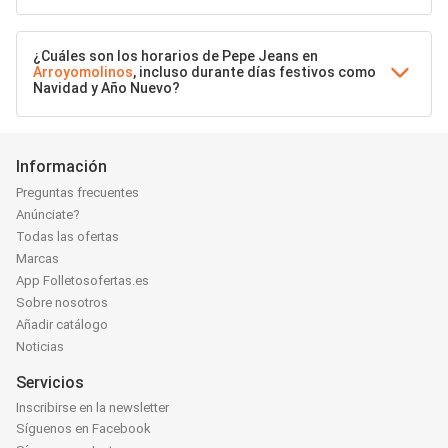
¿Cuáles son los horarios de Pepe Jeans en
Arroyomolinos
, incluso durante días festivos como
Navidad y Año Nuevo?
Información
Preguntas frecuentes
Anúnciate?
Todas las ofertas
Marcas
App Folletosofertas.es
Sobre nosotros
Añadir catálogo
Noticias
Servicios
Inscribirse en la newsletter
Síguenos en Facebook