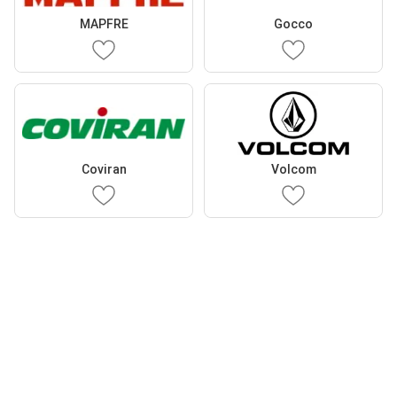
MAPFRE
Gocco
Coviran
Volcom