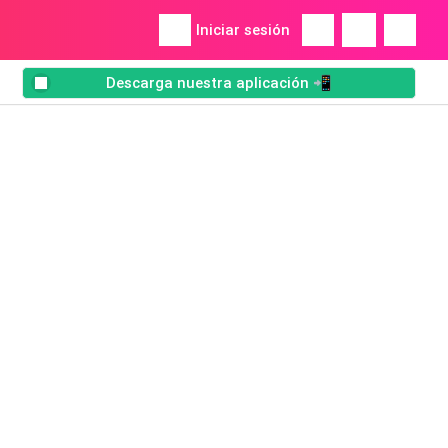
Iniciar sesión
Descarga nuestra aplicación 📲