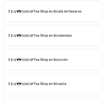
Tea Shop en Alcalá de Henares
Tea Shop en Alcobendas
Tea Shop en Alcorcón
Tea Shop en Alicante