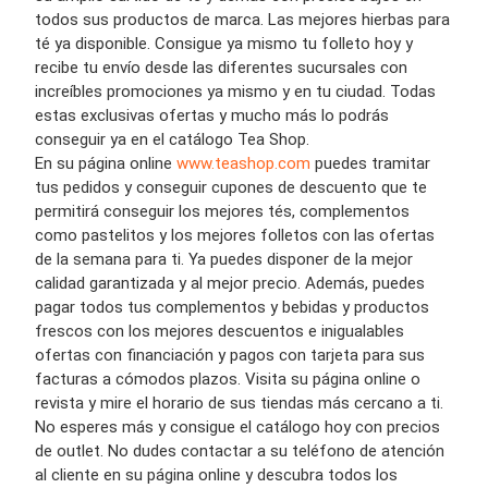
todos sus productos de marca. Las mejores hierbas para
té ya disponible. Consigue ya mismo tu folleto hoy y
recibe tu envío desde las diferentes sucursales con
increíbles promociones ya mismo y en tu ciudad. Todas
estas exclusivas ofertas y mucho más lo podrás
conseguir ya en el catálogo Tea Shop.
En su página online
www.teashop.com
puedes tramitar
tus pedidos y conseguir cupones de descuento que te
permitirá conseguir los mejores tés, complementos
como pastelitos y los mejores folletos con las ofertas
de la semana para ti. Ya puedes disponer de la mejor
calidad garantizada y al mejor precio. Además, puedes
pagar todos tus complementos y bebidas y productos
frescos con los mejores descuentos e inigualables
ofertas con financiación y pagos con tarjeta para sus
facturas a cómodos plazos. Visita su página online o
revista y mire el horario de sus tiendas más cercano a ti.
No esperes más y consigue el catálogo hoy con precios
de outlet. No dudes contactar a su teléfono de atención
al cliente en su página online y descubra todos los