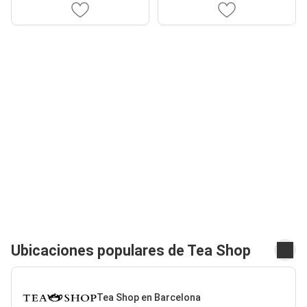
Ubicaciones populares de Tea Shop
Tea Shop en Barcelona