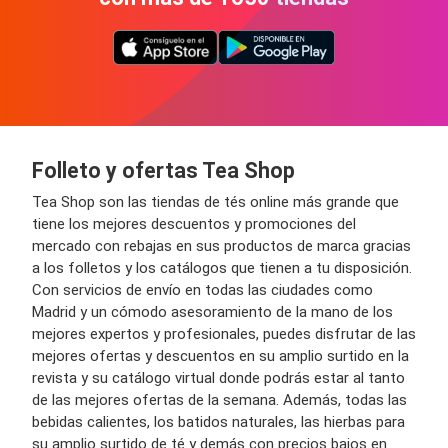
Folleto y ofertas Tea Shop
Tea Shop son las tiendas de tés online más grande que
tiene los mejores descuentos y promociones del
mercado con rebajas en sus productos de marca gracias
a los folletos y los catálogos que tienen a tu disposición.
Con servicios de envío en todas las ciudades como
Madrid y un cómodo asesoramiento de la mano de los
mejores expertos y profesionales, puedes disfrutar de las
mejores ofertas y descuentos en su amplio surtido en la
revista y su catálogo virtual donde podrás estar al tanto
de las mejores ofertas de la semana. Además, todas las
bebidas calientes, los batidos naturales, las hierbas para
su amplio surtido de té y demás con precios bajos en