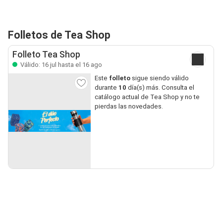
Folletos de Tea Shop
Folleto Tea Shop
Válido: 16 jul hasta el 16 ago
Este
folleto
sigue siendo válido
durante
10
día(s) más. Consulta el
catálogo actual de Tea Shop y no te
pierdas las novedades.