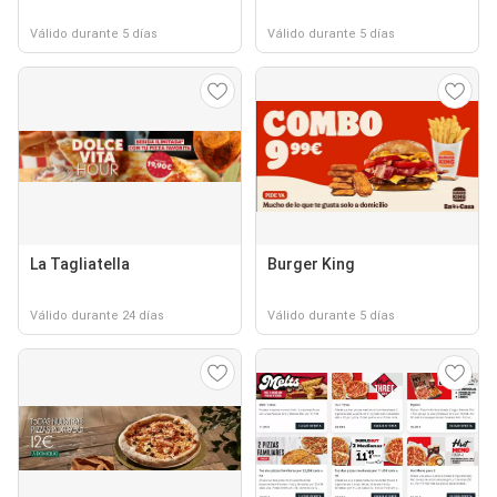
Válido durante 5 días
Válido durante 5 días
La Tagliatella
Burger King
Válido durante 24 días
Válido durante 5 días