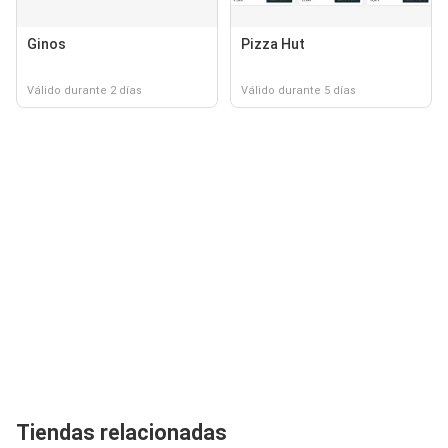
Ginos
Pizza Hut
Válido durante 2 días
Válido durante 5 días
Tiendas relacionadas