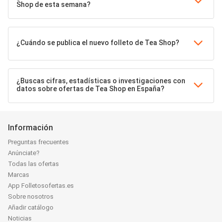
Shop de esta semana?
¿Cuándo se publica el nuevo folleto de Tea Shop?
¿Buscas cifras, estadísticas o investigaciones con
datos sobre ofertas de Tea Shop en España?
Información
Preguntas frecuentes
Anúnciate?
Todas las ofertas
Marcas
App Folletosofertas.es
Sobre nosotros
Añadir catálogo
Noticias