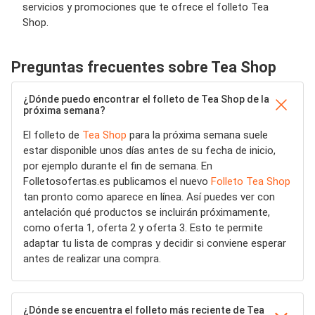
servicios y promociones que te ofrece el folleto Tea
Shop.
Preguntas frecuentes sobre Tea Shop
¿Dónde puedo encontrar el folleto de Tea Shop de la
próxima semana?
El folleto de
Tea Shop
para la próxima semana suele
estar disponible unos días antes de su fecha de inicio,
por ejemplo durante el fin de semana. En
Folletosofertas.es publicamos el nuevo
Folleto Tea Shop
tan pronto como aparece en línea. Así puedes ver con
antelación qué productos se incluirán próximamente,
como oferta 1, oferta 2 y oferta 3. Esto te permite
adaptar tu lista de compras y decidir si conviene esperar
antes de realizar una compra.
¿Dónde se encuentra el folleto más reciente de Tea