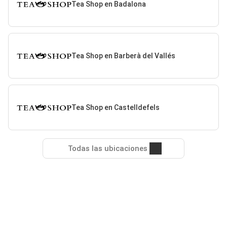
Tea Shop en Badalona
Tea Shop en Barberà del Vallés
Tea Shop en Castelldefels
Todas las ubicaciones