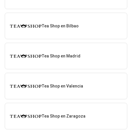
Tea Shop en Bilbao
Tea Shop en Madrid
Tea Shop en Valencia
Tea Shop en Zaragoza