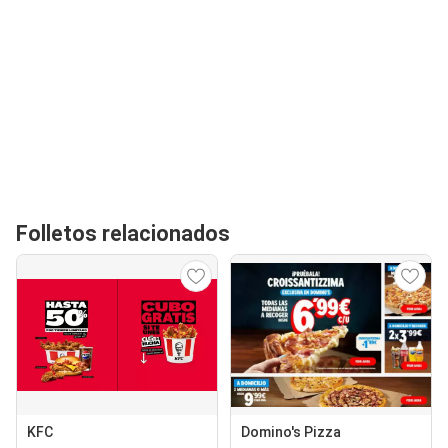
Folletos relacionados
KFC
Domino's Pizza