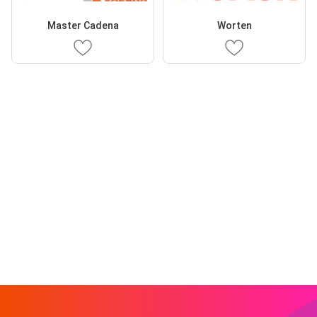
Master Cadena
Worten