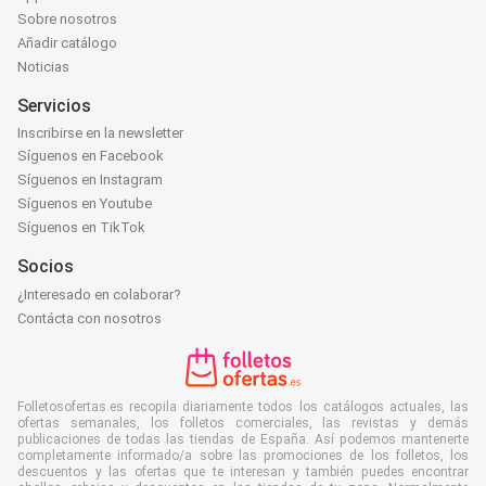
Sobre nosotros
Añadir catálogo
Noticias
Servicios
Inscribirse en la newsletter
Síguenos en Facebook
Síguenos en Instagram
Síguenos en Youtube
Síguenos en TikTok
Socios
¿Interesado en colaborar?
Contácta con nosotros
Folletosofertas.es recopila diariamente todos los catálogos actuales, las
ofertas semanales, los folletos comerciales, las revistas y demás
publicaciones de todas las tiendas de España. Así podemos mantenerte
completamente informado/a sobre las promociones de los folletos, los
descuentos y las ofertas que te interesan y también puedes encontrar