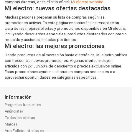
compras directas, visita el sitio oficial:
Mi electro website
.
Mi electro: nuevas ofertas destacadas
Muchas personas preparan su lista de compras según las
promociones activas. En esta página encontrarás una recopilación
clara de las mejores ofertas y promociones disponibles en Mi electro,
incluyendo descuentos especiales, productos destacados con precio
reducido y acciones limitadas por tiempo.
Mi electro: las mejores promociones
Desde productos de alimentación hasta electrónica, Mi electro publica
con frecuencia nuevas promociones. Algunas ofertas incluyen
artículos con 2x1, un 50% de descuento o precios exclusivos online.
Estas promociones ayudan a ahorrar en compras semanales o a
aprovechar oportunidades en categorías específicas.
Información
Preguntas frecuentes
Anúnciate?
Todas las ofertas
Marcas
App Folletosofertas.es