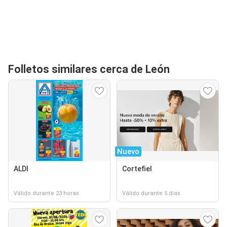
Folletos similares cerca de León
Nuevo
ALDI
Cortefiel
Válido durante 23 horas
Válido durante 5 días