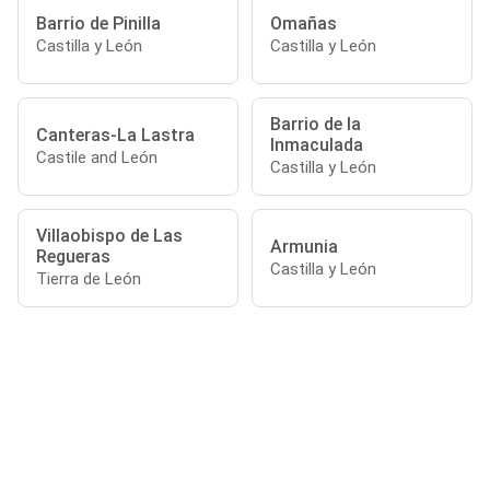
Barrio de Pinilla
Omañas
Castilla y León
Castilla y León
Barrio de la
Canteras-La Lastra
Inmaculada
Castile and León
Castilla y León
Villaobispo de Las
Armunia
Regueras
Castilla y León
Tierra de León