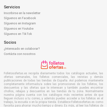
Servicios
Inscribirse en la newsletter
Síguenos en Facebook
Síguenos en Instagram
Síguenos en Youtube
Síguenos en TikTok
Socios
¿Interesado en colaborar?
Contácta con nosotros
Folletosofertas.es recopila diariamente todos los catálogos actuales, las
ofertas semanales, los folletos comerciales, las revistas y demás
publicaciones de todas las tiendas de España. Así podemos mantenerte
completamente informado/a sobre las promociones de los folletos, los
descuentos y las ofertas que te interesan y también puedes encontrar
chollos, rebajas y descuentos en las tiendas de tu zona. Normalmente
nuestra página cuenta con los catálogos más recientes antes de que
lleguen incluso a tu correo, y además puedes acceder a los folletos en el
trabajo, la escuela o en la propia tienda. Establece Folletosofertas.es como
favorita para ahorrar mucho tiempo y dinero. Es más, al leer los folletos de