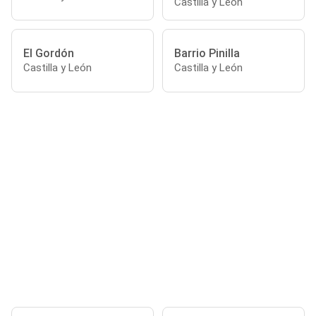
Castilla y León
El Gordón
Barrio Pinilla
Castilla y León
Castilla y León