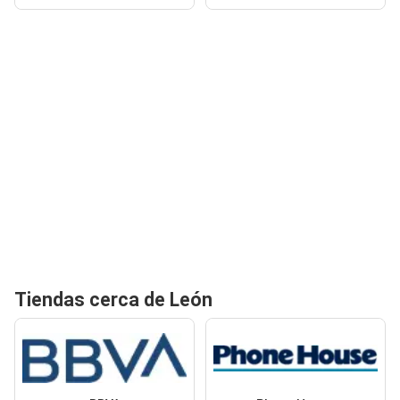
Tiendas cerca de León