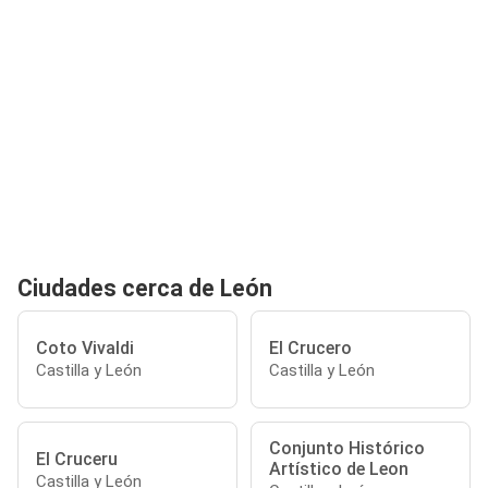
Ciudades cerca de León
Coto Vivaldi
El Crucero
Castilla y León
Castilla y León
Conjunto Histórico
El Cruceru
Artístico de Leon
Castilla y León