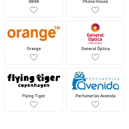
BBVA
Phone House
Orange
General Óptica
Flying Tiger
Perfumerías Avenida