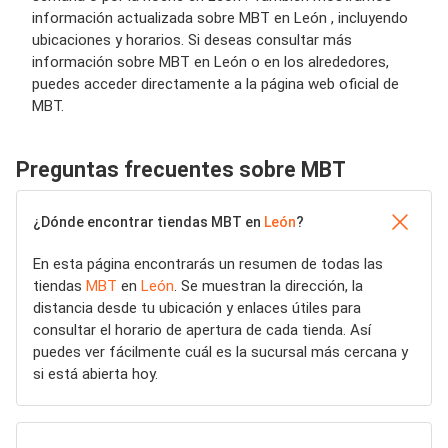
información actualizada sobre MBT en León , incluyendo
ubicaciones y horarios. Si deseas consultar más
información sobre MBT en León o en los alrededores,
puedes acceder directamente a la página web oficial de
MBT.
Preguntas frecuentes sobre MBT
¿Dónde encontrar tiendas MBT en
León
?
En esta página encontrarás un resumen de todas las
tiendas
MBT
en
León
. Se muestran la dirección, la
distancia desde tu ubicación y enlaces útiles para
consultar el horario de apertura de cada tienda. Así
puedes ver fácilmente cuál es la sucursal más cercana y
si está abierta hoy.