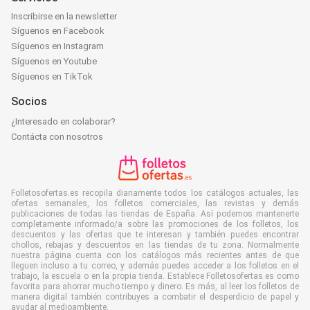
Inscribirse en la newsletter
Síguenos en Facebook
Síguenos en Instagram
Síguenos en Youtube
Síguenos en TikTok
Socios
¿Interesado en colaborar?
Contácta con nosotros
Folletosofertas.es recopila diariamente todos los catálogos actuales, las
ofertas semanales, los folletos comerciales, las revistas y demás
publicaciones de todas las tiendas de España. Así podemos mantenerte
completamente informado/a sobre las promociones de los folletos, los
descuentos y las ofertas que te interesan y también puedes encontrar
chollos, rebajas y descuentos en las tiendas de tu zona. Normalmente
nuestra página cuenta con los catálogos más recientes antes de que
lleguen incluso a tu correo, y además puedes acceder a los folletos en el
trabajo, la escuela o en la propia tienda. Establece Folletosofertas.es como
favorita para ahorrar mucho tiempo y dinero. Es más, al leer los folletos de
manera digital también contribuyes a combatir el desperdicio de papel y
ayudar al medioambiente.