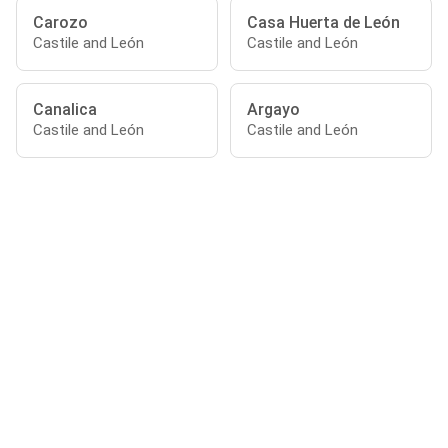
Carozo
Casa Huerta de León
Castile and León
Castile and León
Canalica
Argayo
Castile and León
Castile and León