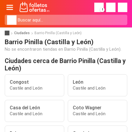
!
Ciudades
Barrio Pinilla (Castilla y León)
Barrio Pinilla (Castilla y León)
No se encontraron tiendas en Barrio Pinilla (Castilla y León).
Ciudades cerca de Barrio Pinilla (Castilla y
León)
Congost
León
Castile and León
Castile and León
Casa del León
Coto Wagner
Castile and León
Castile and León