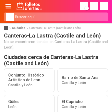
!
Ciudades
Canteras-La Lastra (Castile and León)
Canteras-La Lastra (Castile and León)
No se encontraron tiendas en Canteras-La Lastra (Castile and
León).
Ciudades cerca de Canteras-La Lastra
(Castile and León)
Conjunto Histórico
Barrio de Santa Ana
Artístico de Leon
Castilla y León
Castilla y León
Güiles
El Capricho
León
Castilla y León