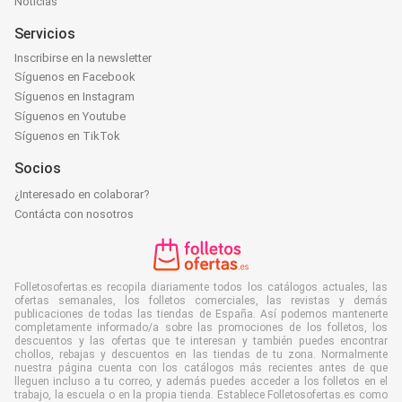
Noticias
Servicios
Inscribirse en la newsletter
Síguenos en Facebook
Síguenos en Instagram
Síguenos en Youtube
Síguenos en TikTok
Socios
¿Interesado en colaborar?
Contácta con nosotros
Folletosofertas.es recopila diariamente todos los catálogos actuales, las
ofertas semanales, los folletos comerciales, las revistas y demás
publicaciones de todas las tiendas de España. Así podemos mantenerte
completamente informado/a sobre las promociones de los folletos, los
descuentos y las ofertas que te interesan y también puedes encontrar
chollos, rebajas y descuentos en las tiendas de tu zona. Normalmente
nuestra página cuenta con los catálogos más recientes antes de que
lleguen incluso a tu correo, y además puedes acceder a los folletos en el
trabajo, la escuela o en la propia tienda. Establece Folletosofertas.es como