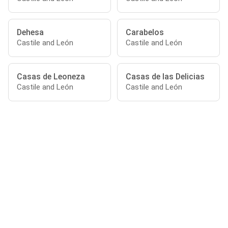
Dehesa
Carabelos
Castile and León
Castile and León
Casas de Leoneza
Casas de las Delicias
Castile and León
Castile and León