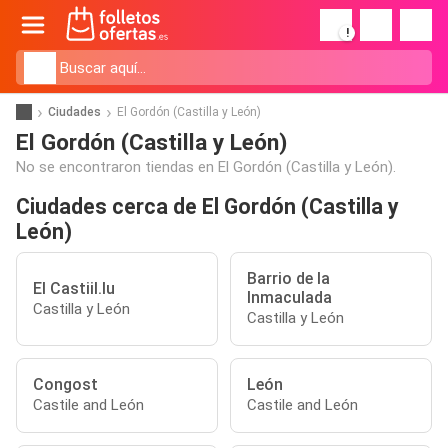
!
Ciudades
El Gordón (Castilla y León)
El Gordón (Castilla y León)
No se encontraron tiendas en El Gordón (Castilla y León).
Ciudades cerca de El Gordón (Castilla y
León)
Barrio de la
El Castiil.lu
Inmaculada
Castilla y León
Castilla y León
Congost
León
Castile and León
Castile and León