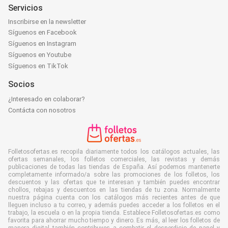
Servicios
Inscribirse en la newsletter
Síguenos en Facebook
Síguenos en Instagram
Síguenos en Youtube
Síguenos en TikTok
Socios
¿Interesado en colaborar?
Contácta con nosotros
Folletosofertas.es recopila diariamente todos los catálogos actuales, las
ofertas semanales, los folletos comerciales, las revistas y demás
publicaciones de todas las tiendas de España. Así podemos mantenerte
completamente informado/a sobre las promociones de los folletos, los
descuentos y las ofertas que te interesan y también puedes encontrar
chollos, rebajas y descuentos en las tiendas de tu zona. Normalmente
nuestra página cuenta con los catálogos más recientes antes de que
lleguen incluso a tu correo, y además puedes acceder a los folletos en el
trabajo, la escuela o en la propia tienda. Establece Folletosofertas.es como
favorita para ahorrar mucho tiempo y dinero. Es más, al leer los folletos de