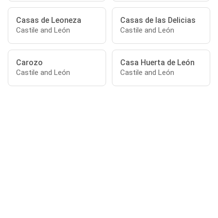
Casas de Leoneza
Casas de las Delicias
Castile and León
Castile and León
Carozo
Casa Huerta de León
Castile and León
Castile and León