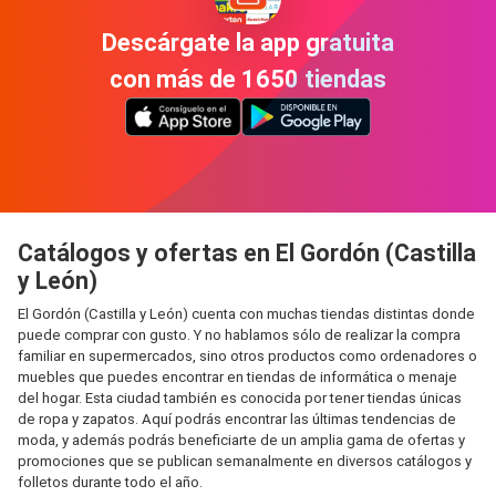
Descárgate la app gratuita
con más de 1650 tiendas
Catálogos y ofertas en El Gordón (Castilla
y León)
El Gordón (Castilla y León) cuenta con muchas tiendas distintas donde
puede comprar con gusto. Y no hablamos sólo de realizar la compra
familiar en supermercados, sino otros productos como ordenadores o
muebles que puedes encontrar en tiendas de informática o menaje
del hogar. Esta ciudad también es conocida por tener tiendas únicas
de ropa y zapatos. Aquí podrás encontrar las últimas tendencias de
moda, y además podrás beneficiarte de un amplia gama de ofertas y
promociones que se publican semanalmente en diversos catálogos y
folletos durante todo el año.