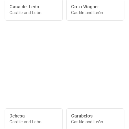
Casa del León
Coto Wagner
Castile and León
Castile and León
Dehesa
Carabelos
Castile and León
Castile and León