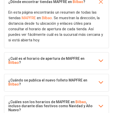
¿Dónde encontrar tiendas MAPFRE en
Bilbao
?
En esta página encontrarás un resumen de todas las
tiendas
MAPFRE
en
Bilbao
. Se muestran la dirección, la
distancia desde tu ubicación y enlaces útiles para
consultar el horario de apertura de cada tienda. Así
puedes ver fácilmente cuál es la sucursal más cercana y
si está abierta hoy.
¿Cuál es el horario de apertura de MAPFRE en
Bilbao
?
¿Cuándo se publica el nuevo folleto MAPFRE en
Bilbao
?
¿Cuáles son los horarios de MAPFRE en
Bilbao
,
incluso durante días festivos como Navidad y Año
Nuevo?