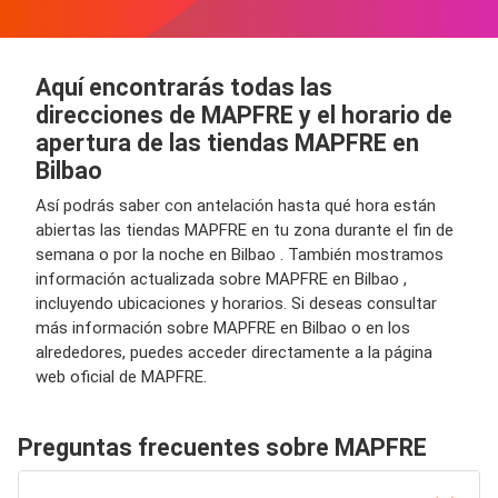
Aquí encontrarás todas las
direcciones de MAPFRE y el horario de
apertura de las tiendas MAPFRE en
Bilbao
Así podrás saber con antelación hasta qué hora están
abiertas las tiendas MAPFRE en tu zona durante el fin de
semana o por la noche en Bilbao . También mostramos
información actualizada sobre MAPFRE en Bilbao ,
incluyendo ubicaciones y horarios. Si deseas consultar
más información sobre MAPFRE en Bilbao o en los
alrededores, puedes acceder directamente a la página
web oficial de MAPFRE.
Preguntas frecuentes sobre MAPFRE