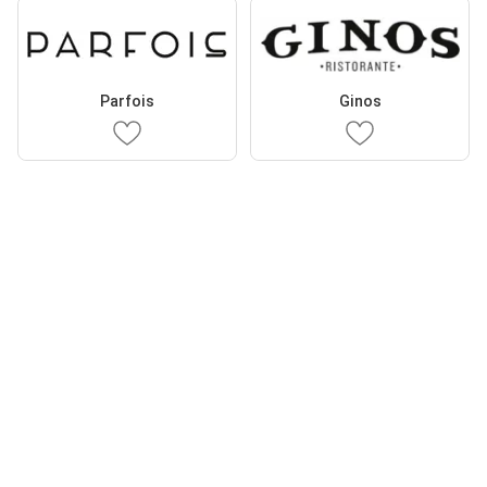
Parfois
Ginos