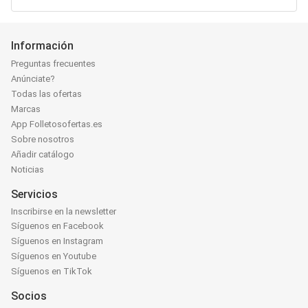
Información
Preguntas frecuentes
Anúnciate?
Todas las ofertas
Marcas
App Folletosofertas.es
Sobre nosotros
Añadir catálogo
Noticias
Servicios
Inscribirse en la newsletter
Síguenos en Facebook
Síguenos en Instagram
Síguenos en Youtube
Síguenos en TikTok
Socios