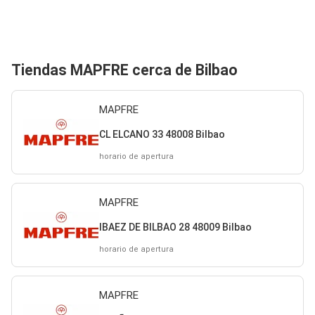
Tiendas MAPFRE cerca de Bilbao
MAPFRE
CL ELCANO 33 48008 Bilbao
horario de apertura
MAPFRE
IBAEZ DE BILBAO 28 48009 Bilbao
horario de apertura
MAPFRE