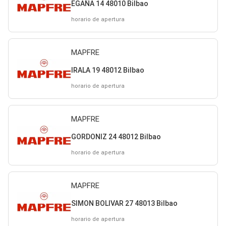
EGAÑA 14 48010 Bilbao
horario de apertura
MAPFRE
IRALA 19 48012 Bilbao
horario de apertura
MAPFRE
GORDONIZ 24 48012 Bilbao
horario de apertura
MAPFRE
SIMON BOLIVAR 27 48013 Bilbao
horario de apertura