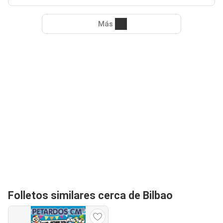
Más
Folletos similares cerca de Bilbao