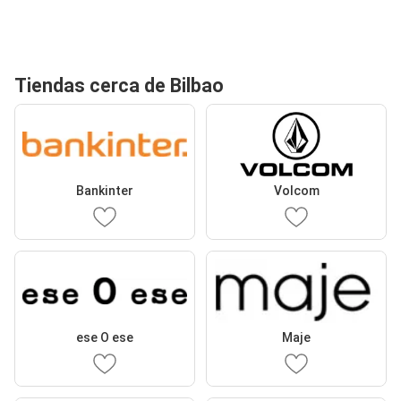
Tiendas cerca de Bilbao
Bankinter
Volcom
ese O ese
Maje