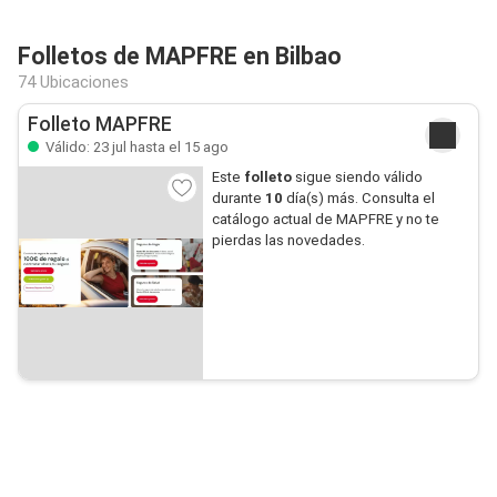
Folletos de MAPFRE en Bilbao
74 Ubicaciones
Folleto MAPFRE
Válido: 23 jul hasta el 15 ago
Este
folleto
sigue siendo válido
durante
10
día(s) más. Consulta el
catálogo actual de MAPFRE y no te
pierdas las novedades.