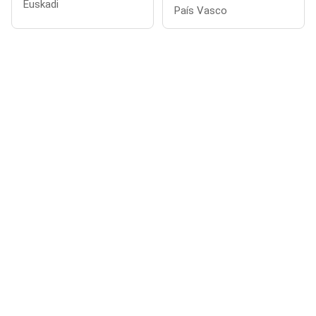
Euskadi
País Vasco