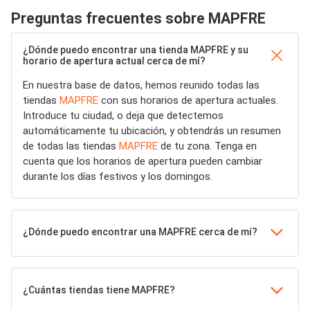
Preguntas frecuentes sobre MAPFRE
¿Dónde puedo encontrar una tienda MAPFRE y su
horario de apertura actual cerca de mí?
En nuestra base de datos, hemos reunido todas las
tiendas
MAPFRE
con sus horarios de apertura actuales.
Introduce tu ciudad, o deja que detectemos
automáticamente tu ubicación, y obtendrás un resumen
de todas las tiendas
MAPFRE
de tu zona. Tenga en
cuenta que los horarios de apertura pueden cambiar
durante los días festivos y los domingos.
¿Dónde puedo encontrar una MAPFRE cerca de mí?
¿Cuántas tiendas tiene MAPFRE?