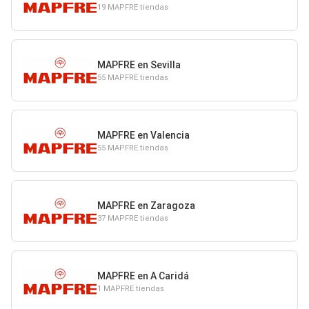
19 MAPFRE tiendas
MAPFRE en Sevilla
55 MAPFRE tiendas
MAPFRE en Valencia
55 MAPFRE tiendas
MAPFRE en Zaragoza
37 MAPFRE tiendas
MAPFRE en A Caridá
1 MAPFRE tiendas