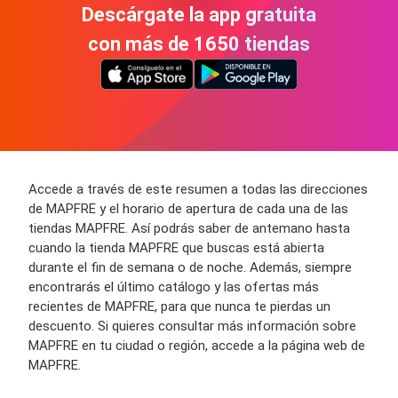
Descárgate la app gratuita
con más de 1650 tiendas
Accede a través de este resumen a todas las direcciones
de MAPFRE y el horario de apertura de cada una de las
tiendas MAPFRE. Así podrás saber de antemano hasta
cuando la tienda MAPFRE que buscas está abierta
durante el fin de semana o de noche. Además, siempre
encontrarás el último catálogo y las ofertas más
recientes de MAPFRE, para que nunca te pierdas un
descuento. Si quieres consultar más información sobre
MAPFRE en tu ciudad o región, accede a la página web de
MAPFRE.