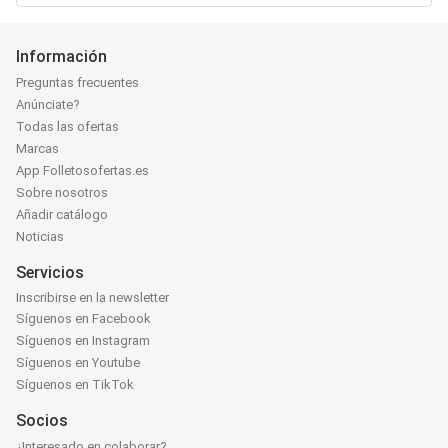
Información
Preguntas frecuentes
Anúnciate?
Todas las ofertas
Marcas
App Folletosofertas.es
Sobre nosotros
Añadir catálogo
Noticias
Servicios
Inscribirse en la newsletter
Síguenos en Facebook
Síguenos en Instagram
Síguenos en Youtube
Síguenos en TikTok
Socios
¿Interesado en colaborar?