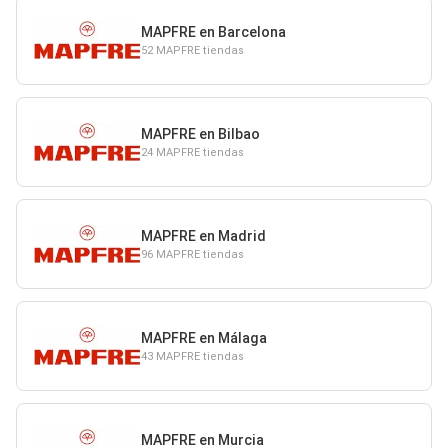
MAPFRE en Barcelona
52 MAPFRE tiendas
MAPFRE en Bilbao
24 MAPFRE tiendas
MAPFRE en Madrid
96 MAPFRE tiendas
MAPFRE en Málaga
43 MAPFRE tiendas
MAPFRE en Murcia