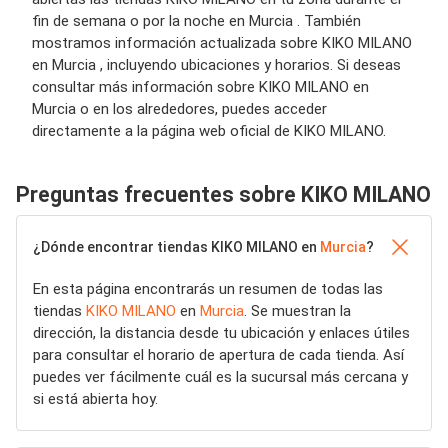
fin de semana o por la noche en Murcia . También
mostramos información actualizada sobre KIKO MILANO
en Murcia , incluyendo ubicaciones y horarios. Si deseas
consultar más información sobre KIKO MILANO en
Murcia o en los alrededores, puedes acceder
directamente a la página web oficial de KIKO MILANO.
Preguntas frecuentes sobre KIKO MILANO
¿Dónde encontrar tiendas KIKO MILANO en
Murcia
?
En esta página encontrarás un resumen de todas las
tiendas
KIKO MILANO
en
Murcia
. Se muestran la
dirección, la distancia desde tu ubicación y enlaces útiles
para consultar el horario de apertura de cada tienda. Así
puedes ver fácilmente cuál es la sucursal más cercana y
si está abierta hoy.