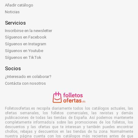
Añadir catálogo
Noticias
Servicios
Inscribirse en la newsletter
Síguenos en Facebook
Síguenos en Instagram
Síguenos en Youtube
Síguenos en TikTok
Socios
¿Interesado en colaborar?
Contácta con nosotros
Folletosofertas.es recopila diariamente todos los catálogos actuales, las
ofertas semanales, los folletos comerciales, las revistas y demás
publicaciones de todas las tiendas de España. Así podemos mantenerte
completamente informado/a sobre las promociones de los folletos, los
descuentos y las ofertas que te interesan y también puedes encontrar
chollos, rebajas y descuentos en las tiendas de tu zona. Normalmente
nuestra página cuenta con los catálogos más recientes antes de que