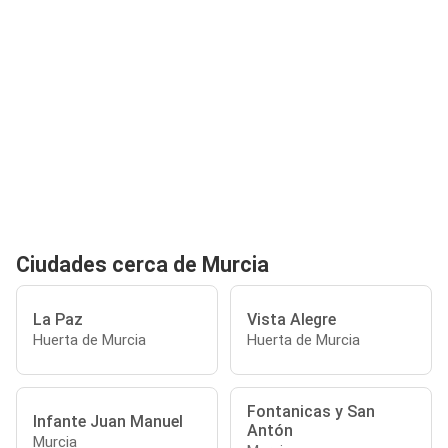
Ciudades cerca de Murcia
La Paz
Vista Alegre
Huerta de Murcia
Huerta de Murcia
Fontanicas y San
Infante Juan Manuel
Antón
Murcia