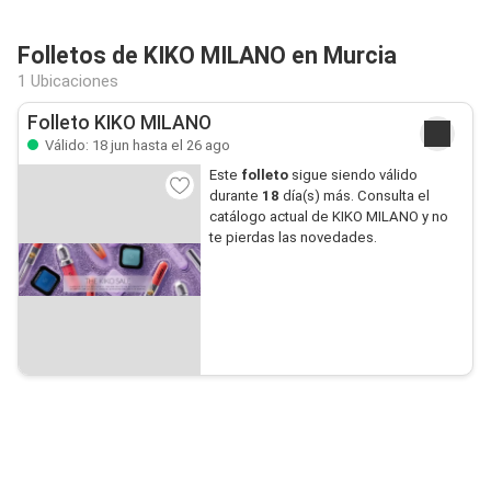
Folletos de KIKO MILANO en Murcia
1 Ubicaciones
Folleto KIKO MILANO
Válido: 18 jun hasta el 26 ago
Este
folleto
sigue siendo válido
durante
18
día(s) más. Consulta el
catálogo actual de KIKO MILANO y no
te pierdas las novedades.