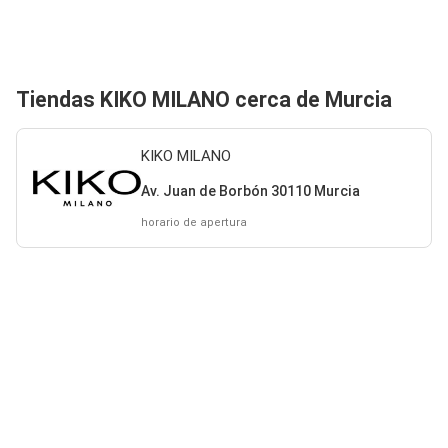
Tiendas KIKO MILANO cerca de Murcia
KIKO MILANO
Av. Juan de Borbón 30110 Murcia
horario de apertura