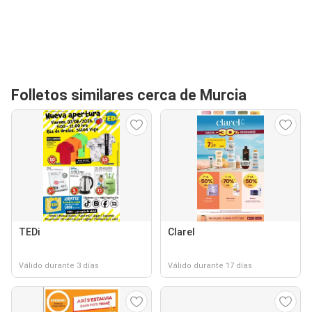
Folletos similares cerca de Murcia
TEDi
Clarel
Válido durante 3 días
Válido durante 17 días