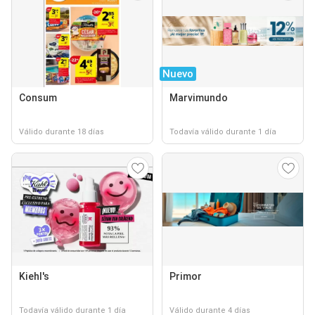
Nuevo
Consum
Marvimundo
Válido durante 18 días
Todavía válido durante 1 día
Kiehl's
Primor
Todavía válido durante 1 día
Válido durante 4 días