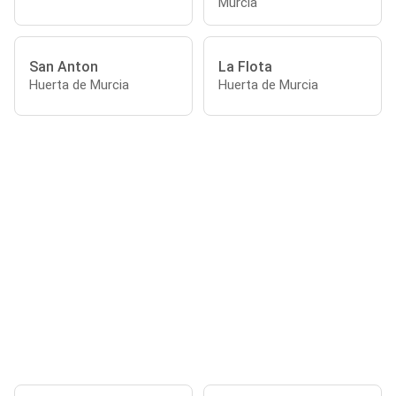
Murcia
San Anton
La Flota
Huerta de Murcia
Huerta de Murcia