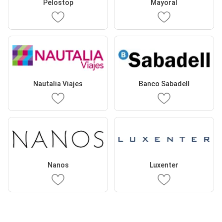
Pelostop
Mayoral
Nautalia Viajes
Banco Sabadell
Nanos
Luxenter