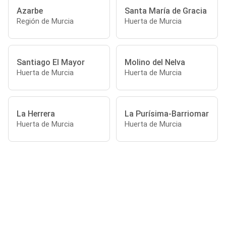
Azarbe
Santa María de Gracia
Región de Murcia
Huerta de Murcia
Santiago El Mayor
Molino del Nelva
Huerta de Murcia
Huerta de Murcia
La Herrera
La Purísima-Barriomar
Huerta de Murcia
Huerta de Murcia