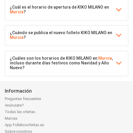
¿Cuál es el horario de apertura de KIKO MILANO en
Murcia
?
¿Cuándo se publica el nuevo folleto KIKO MILANO en
Murcia
?
¿Cuáles son los horarios de KIKO MILANO en
Murcia
,
incluso durante días festivos como Navidad y Año
Nuevo?
Información
Preguntas frecuentes
Anúnciate?
Todas las ofertas
Marcas
App Folletosofertas.es
Sobre nosotros