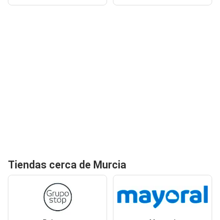
Tiendas cerca de Murcia