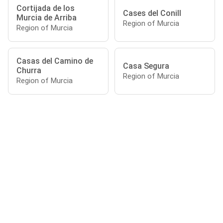
Cortijada de los
Cases del Conill
Murcia de Arriba
Region of Murcia
Region of Murcia
Casas del Camino de
Casa Segura
Churra
Region of Murcia
Region of Murcia