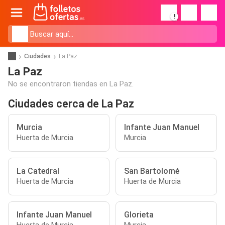
!
Ciudades
La Paz
La Paz
No se encontraron tiendas en La Paz.
Ciudades cerca de La Paz
Murcia
Infante Juan Manuel
Huerta de Murcia
Murcia
La Catedral
San Bartolomé
Huerta de Murcia
Huerta de Murcia
Infante Juan Manuel
Glorieta