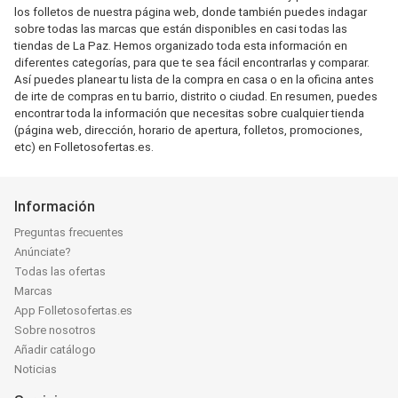
los folletos de nuestra página web, donde también puedes indagar
sobre todas las marcas que están disponibles en casi todas las
tiendas de La Paz. Hemos organizado toda esta información en
diferentes categorías, para que te sea fácil encontrarlas y comparar.
Así puedes planear tu lista de la compra en casa o en la oficina antes
de irte de compras en tu barrio, distrito o ciudad. En resumen, puedes
encontrar toda la información que necesitas sobre cualquier tienda
(página web, dirección, horario de apertura, folletos, promociones,
etc) en Folletosofertas.es.
Información
Preguntas frecuentes
Anúnciate?
Todas las ofertas
Marcas
App Folletosofertas.es
Sobre nosotros
Añadir catálogo
Noticias