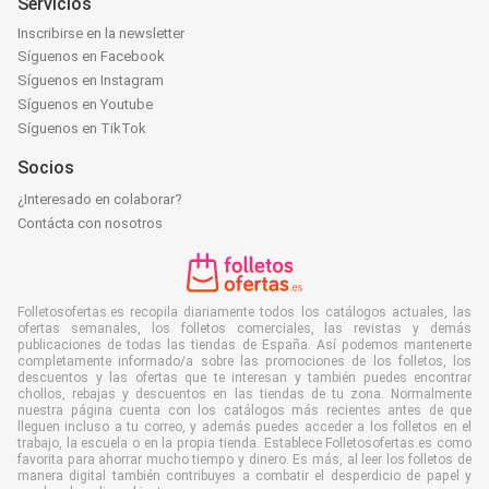
Servicios
Inscribirse en la newsletter
Síguenos en Facebook
Síguenos en Instagram
Síguenos en Youtube
Síguenos en TikTok
Socios
¿Interesado en colaborar?
Contácta con nosotros
Folletosofertas.es recopila diariamente todos los catálogos actuales, las
ofertas semanales, los folletos comerciales, las revistas y demás
publicaciones de todas las tiendas de España. Así podemos mantenerte
completamente informado/a sobre las promociones de los folletos, los
descuentos y las ofertas que te interesan y también puedes encontrar
chollos, rebajas y descuentos en las tiendas de tu zona. Normalmente
nuestra página cuenta con los catálogos más recientes antes de que
lleguen incluso a tu correo, y además puedes acceder a los folletos en el
trabajo, la escuela o en la propia tienda. Establece Folletosofertas.es como
favorita para ahorrar mucho tiempo y dinero. Es más, al leer los folletos de
manera digital también contribuyes a combatir el desperdicio de papel y