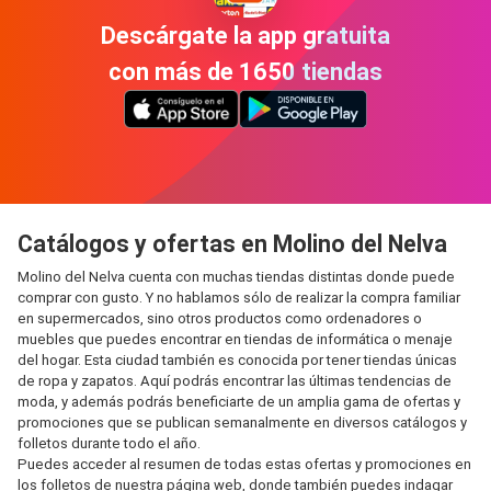
Descárgate la app gratuita
con más de 1650 tiendas
Catálogos y ofertas en Molino del Nelva
Molino del Nelva cuenta con muchas tiendas distintas donde puede
comprar con gusto. Y no hablamos sólo de realizar la compra familiar
en supermercados, sino otros productos como ordenadores o
muebles que puedes encontrar en tiendas de informática o menaje
del hogar. Esta ciudad también es conocida por tener tiendas únicas
de ropa y zapatos. Aquí podrás encontrar las últimas tendencias de
moda, y además podrás beneficiarte de un amplia gama de ofertas y
promociones que se publican semanalmente en diversos catálogos y
folletos durante todo el año.
Puedes acceder al resumen de todas estas ofertas y promociones en
los folletos de nuestra página web, donde también puedes indagar