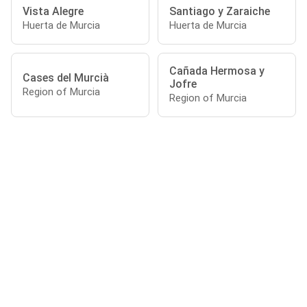
Vista Alegre
Santiago y Zaraiche
Huerta de Murcia
Huerta de Murcia
Cañada Hermosa y
Cases del Murcià
Jofre
Region of Murcia
Region of Murcia