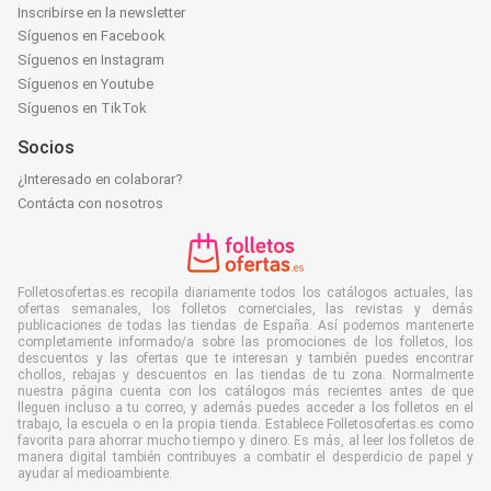
Inscribirse en la newsletter
Síguenos en Facebook
Síguenos en Instagram
Síguenos en Youtube
Síguenos en TikTok
Socios
¿Interesado en colaborar?
Contácta con nosotros
Folletosofertas.es recopila diariamente todos los catálogos actuales, las
ofertas semanales, los folletos comerciales, las revistas y demás
publicaciones de todas las tiendas de España. Así podemos mantenerte
completamente informado/a sobre las promociones de los folletos, los
descuentos y las ofertas que te interesan y también puedes encontrar
chollos, rebajas y descuentos en las tiendas de tu zona. Normalmente
nuestra página cuenta con los catálogos más recientes antes de que
lleguen incluso a tu correo, y además puedes acceder a los folletos en el
trabajo, la escuela o en la propia tienda. Establece Folletosofertas.es como
favorita para ahorrar mucho tiempo y dinero. Es más, al leer los folletos de
manera digital también contribuyes a combatir el desperdicio de papel y
ayudar al medioambiente.