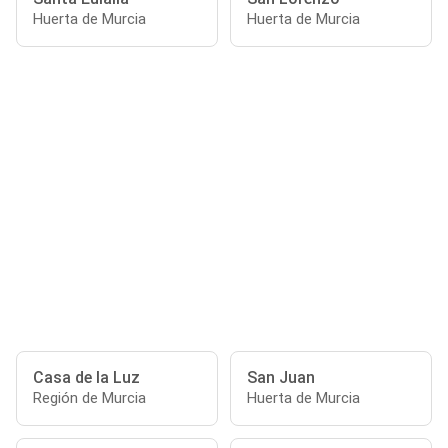
Huerta de Murcia
Huerta de Murcia
Casa de la Luz
San Juan
Región de Murcia
Huerta de Murcia