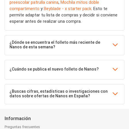
preescolar patrulla canina
,
Mochila mitos doble
compartimento
y
Beyblade - x starter pack
. Esto te
permite adaptar tu lista de compras y decidir si conviene
esperar antes de realizar una compra.
¿Dónde se encuentra el folleto más reciente de
Nanos de esta semana?
¿Cuándo se publica el nuevo folleto de Nanos?
¿Buscas cifras, estadísticas o investigaciones con
datos sobre ofertas de Nanos en España?
Información
Preguntas frecuentes