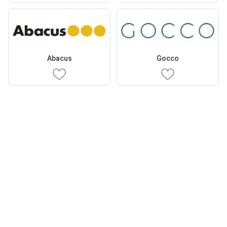
Abacus
Gocco