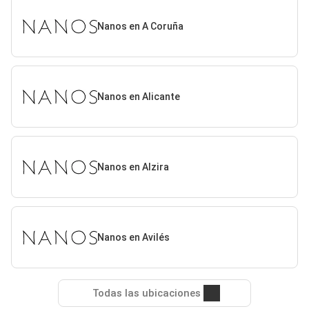
Nanos en A Coruña
Nanos en Alicante
Nanos en Alzira
Nanos en Avilés
Todas las ubicaciones