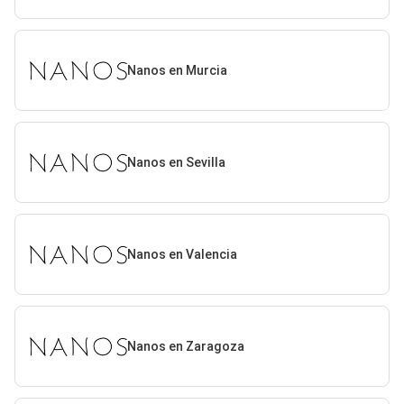
Nanos en Murcia
Nanos en Sevilla
Nanos en Valencia
Nanos en Zaragoza