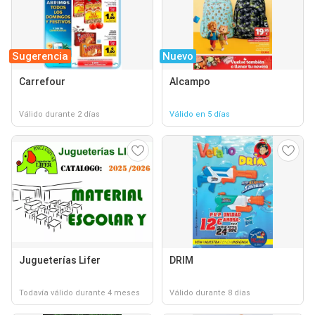
Sugerencia
Nuevo
Carrefour
Alcampo
Válido durante 2 días
Válido en 5 días
Jugueterías Lifer
DRIM
Todavía válido durante 4 meses
Válido durante 8 días