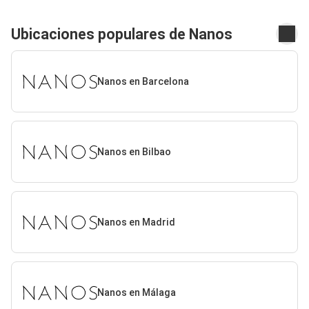
Ubicaciones populares de Nanos
Nanos en Barcelona
Nanos en Bilbao
Nanos en Madrid
Nanos en Málaga