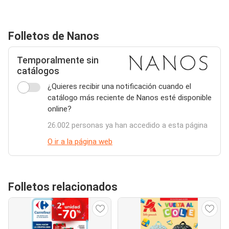
Folletos de Nanos
Temporalmente sin
catálogos
¿Quieres recibir una notificación cuando el
catálogo más reciente de Nanos esté disponible
online?
26.002 personas ya han accedido a esta página
O ir a la página web
Folletos relacionados