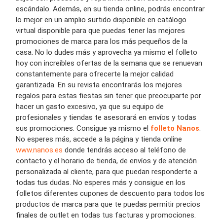
escándalo. Además, en su tienda online, podrás encontrar
lo mejor en un amplio surtido disponible en catálogo
virtual disponible para que puedas tener las mejores
promociones de marca para los más pequeños de la
casa. No lo dudes más y aprovecha ya mismo el folleto
hoy con increíbles ofertas de la semana que se renuevan
constantemente para ofrecerte la mejor calidad
garantizada. En su revista encontrarás los mejores
regalos para estas fiestas sin tener que preocuparte por
hacer un gasto excesivo, ya que su equipo de
profesionales
y tiendas
te asesorará en envíos y todas
sus promociones. Consigue ya mismo el
folleto
Nanos
.
No esperes más, accede a la página y tienda online
www.nanos.es
donde tendrás acceso al teléfono de
contacto y el horario de tienda, de envíos y de atención
personalizada al cliente, para que puedan responderte a
todas tus dudas. No esperes más y consigue en los
folletos diferentes cupones de descuento para todos los
productos de marca para que te puedas permitir precios
finales de outlet en todas tus facturas y promociones.