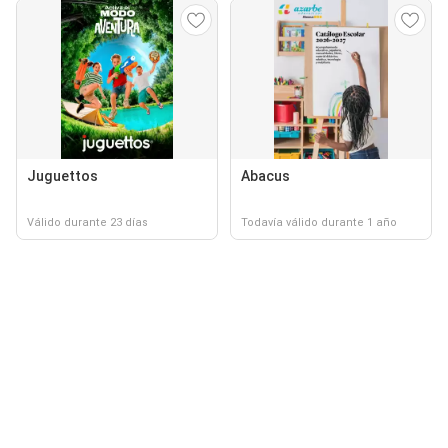
Juguettos
Abacus
Válido durante 23 días
Todavía válido durante 1 año