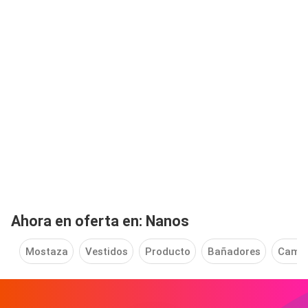
Ahora en oferta en: Nanos
Mostaza
Vestidos
Producto
Bañadores
Cami