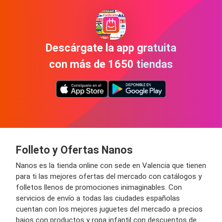
Descárgate la app gratuita
con más de 1650 tiendas
Folleto y Ofertas
Nanos
Nanos
es la tienda online con sede en Valencia que tienen
para ti las mejores ofertas del mercado con catálogos y
folletos llenos de promociones inimaginables. Con
servicios de envío a todas las ciudades españolas
cuentan con los mejores juguetes del mercado a precios
bajos con productos y ropa infantil con descuentos de