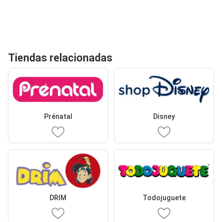
Tiendas relacionadas
Prénatal
Disney
DRIM
Todojuguete