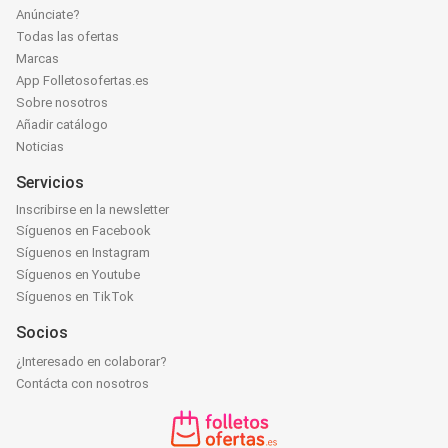
Anúnciate?
Todas las ofertas
Marcas
App Folletosofertas.es
Sobre nosotros
Añadir catálogo
Noticias
Servicios
Inscribirse en la newsletter
Síguenos en Facebook
Síguenos en Instagram
Síguenos en Youtube
Síguenos en TikTok
Socios
¿Interesado en colaborar?
Contácta con nosotros