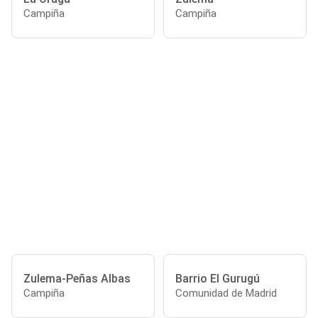
Campiña
Campiña
Zulema-Peñas Albas
Barrio El Gurugú
Campiña
Comunidad de Madrid