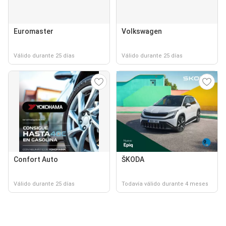
Euromaster
Volkswagen
Válido durante 25 días
Válido durante 25 días
Confort Auto
ŠKODA
Válido durante 25 días
Todavía válido durante 4 meses