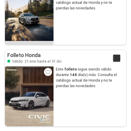
catálogo actual de Honda y no te
pierdas las novedades.
Folleto Honda
Válido: 21 ene hasta el 31 dic
Este
folleto
sigue siendo válido
durante
148
día(s) más. Consulta el
catálogo actual de Honda y no te
pierdas las novedades.