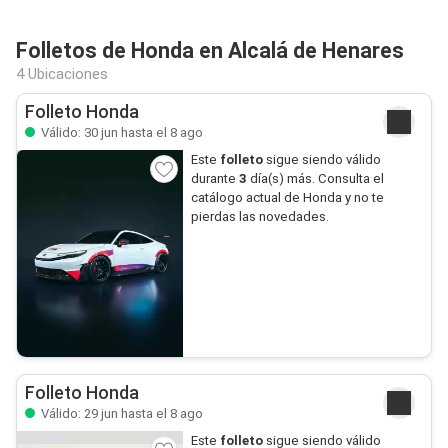
Folletos de Honda en Alcalá de Henares
4 Ubicaciones
Folleto Honda
Válido: 30 jun hasta el 8 ago
Este
folleto
sigue siendo válido
durante
3
día(s) más. Consulta el
catálogo actual de Honda y no te
pierdas las novedades.
Folleto Honda
Válido: 29 jun hasta el 8 ago
Este
folleto
sigue siendo válido