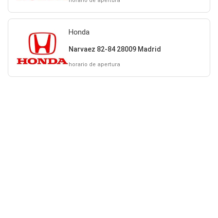
horario de apertura
Honda
Narvaez 82-84 28009 Madrid
horario de apertura