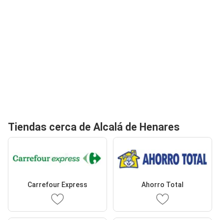
Tiendas cerca de Alcalá de Henares
Carrefour Express
Ahorro Total