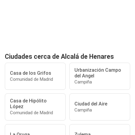
Ciudades cerca de Alcalá de Henares
Urbanización Campo
Casa de los Grifos
del Angel
Comunidad de Madrid
Campiña
Casa de Hipólito
Ciudad del Aire
López
Campiña
Comunidad de Madrid
La Oruga
Zulema