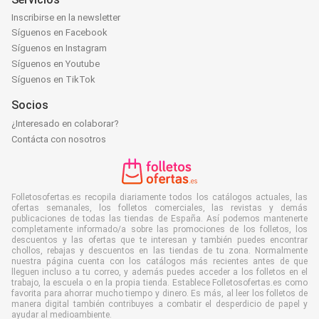
Inscribirse en la newsletter
Síguenos en Facebook
Síguenos en Instagram
Síguenos en Youtube
Síguenos en TikTok
Socios
¿Interesado en colaborar?
Contácta con nosotros
Folletosofertas.es recopila diariamente todos los catálogos actuales, las
ofertas semanales, los folletos comerciales, las revistas y demás
publicaciones de todas las tiendas de España. Así podemos mantenerte
completamente informado/a sobre las promociones de los folletos, los
descuentos y las ofertas que te interesan y también puedes encontrar
chollos, rebajas y descuentos en las tiendas de tu zona. Normalmente
nuestra página cuenta con los catálogos más recientes antes de que
lleguen incluso a tu correo, y además puedes acceder a los folletos en el
trabajo, la escuela o en la propia tienda. Establece Folletosofertas.es como
favorita para ahorrar mucho tiempo y dinero. Es más, al leer los folletos de
manera digital también contribuyes a combatir el desperdicio de papel y
ayudar al medioambiente.