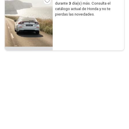
durante
3
día(s) más. Consulta el
catálogo actual de Honda y no te
pierdas las novedades.