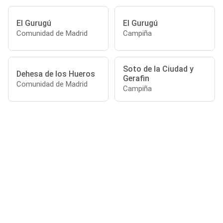
El Gurugú
El Gurugú
Comunidad de Madrid
Campiña
Soto de la Ciudad y
Dehesa de los Hueros
Gerafin
Comunidad de Madrid
Campiña