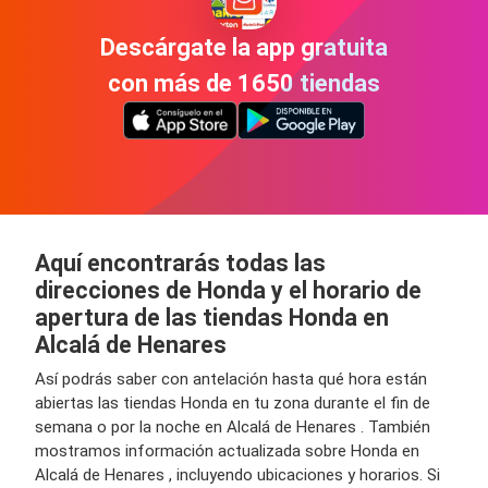
Descárgate la app gratuita
con más de 1650 tiendas
Aquí encontrarás todas las
direcciones de Honda y el horario de
apertura de las tiendas Honda en
Alcalá de Henares
Así podrás saber con antelación hasta qué hora están
abiertas las tiendas Honda en tu zona durante el fin de
semana o por la noche en Alcalá de Henares . También
mostramos información actualizada sobre Honda en
Alcalá de Henares , incluyendo ubicaciones y horarios. Si