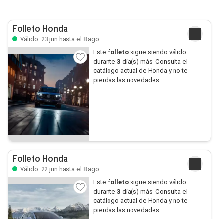
Folleto Honda
Válido: 23 jun hasta el 8 ago
Este
folleto
sigue siendo válido
durante
3
día(s) más. Consulta el
catálogo actual de Honda y no te
pierdas las novedades.
Folleto Honda
Válido: 22 jun hasta el 8 ago
Este
folleto
sigue siendo válido
durante
3
día(s) más. Consulta el
catálogo actual de Honda y no te
pierdas las novedades.