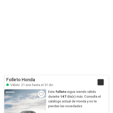
Folleto Honda
Válido: 21 ene hasta el 31 dic
Este
folleto
sigue siendo válido
durante
147
día(s) más. Consulta el
catálogo actual de Honda y no te
pierdas las novedades.