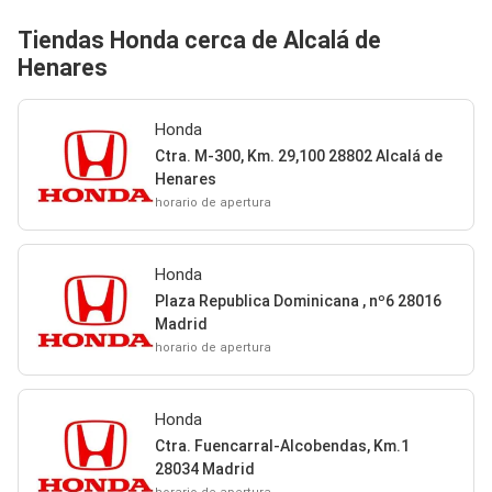
Tiendas Honda cerca de Alcalá de
Henares
Honda
Ctra. M-300, Km. 29,100 28802 Alcalá de
Henares
horario de apertura
Honda
Plaza Republica Dominicana , nº6 28016
Madrid
horario de apertura
Honda
Ctra. Fuencarral-Alcobendas, Km.1
28034 Madrid