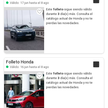
Válido: 17 jun hasta el 8 ago
Este
folleto
sigue siendo válido
durante
3
día(s) más. Consulta el
catálogo actual de Honda y no te
pierdas las novedades.
Folleto Honda
Válido: 16 jun hasta el 8 ago
Este
folleto
sigue siendo válido
durante
3
día(s) más. Consulta el
catálogo actual de Honda y no te
pierdas las novedades.