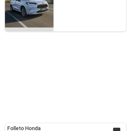
Folleto Honda