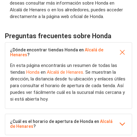
deseas consultar más información sobre Honda en
Alcalá de Henares o en los alrededores, puedes acceder
directamente a la página web oficial de Honda.
Preguntas frecuentes sobre Honda
¿Dónde encontrar tiendas Honda en
Alcalá de
Henares
?
En esta página encontrarás un resumen de todas las
tiendas
Honda
en
Alcalá de Henares
. Se muestran la
dirección, la distancia desde tu ubicación y enlaces útiles
para consultar el horario de apertura de cada tienda. Así
puedes ver fácilmente cuál es la sucursal más cercana y
si está abierta hoy.
¿Cuál es el horario de apertura de Honda en
Alcalá
de Henares
?