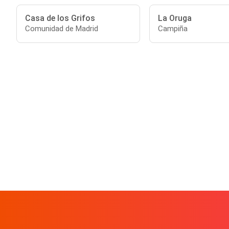
Casa de los Grifos
La Oruga
Comunidad de Madrid
Campiña