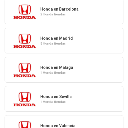
Honda en Barcelona
2 Honda tiendas
Honda en Madrid
5 Honda tiendas
Honda en Málaga
1 Honda tiendas
Honda en Sevilla
1 Honda tiendas
Honda en Valencia