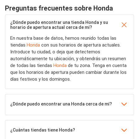
Preguntas frecuentes sobre Honda
¿Dónde puedo encontrar una tienda Honda y su
horario de apertura actual cerca de mí?
En nuestra base de datos, hemos reunido todas las
tiendas
Honda
con sus horarios de apertura actuales.
Introduce tu ciudad, o deja que detectemos
automáticamente tu ubicación, y obtendrás un resumen
de todas las tiendas
Honda
de tu zona. Tenga en cuenta
que los horarios de apertura pueden cambiar durante los
días festivos y los domingos.
¿Dónde puedo encontrar una Honda cerca de mí?
¿Cuántas tiendas tiene Honda?