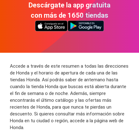
Descárgate la app gratuita
con más de 1650 tiendas
Accede a través de este resumen a todas las direcciones
de Honda y el horario de apertura de cada una de las
tiendas Honda. Así podrás saber de antemano hasta
cuando la tienda Honda que buscas está abierta durante
el fin de semana o de noche. Además, siempre
encontrarás el último catálogo y las ofertas más
recientes de Honda, para que nunca te pierdas un
descuento. Si quieres consultar más información sobre
Honda en tu ciudad o región, accede a la página web de
Honda.