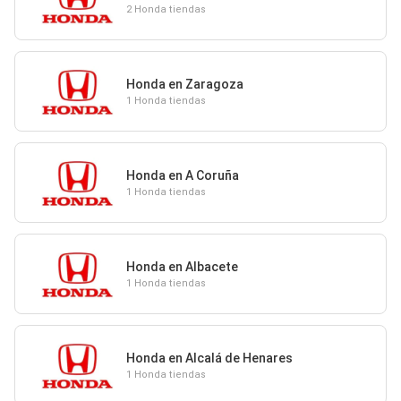
2 Honda tiendas
Honda en Zaragoza
1 Honda tiendas
Honda en A Coruña
1 Honda tiendas
Honda en Albacete
1 Honda tiendas
Honda en Alcalá de Henares
1 Honda tiendas