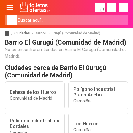
!
Ciudades
Barrio El Gurugú (Comunidad de Madrid)
Barrio El Gurugú (Comunidad de Madrid)
No se encontraron tiendas en Barrio El Gurugú (Comunidad de
Madrid).
Ciudades cerca de Barrio El Gurugú
(Comunidad de Madrid)
Polígono Industrial
Dehesa de los Hueros
Prado Ancho
Comunidad de Madrid
Campiña
Polígono Industrial los
Los Hueros
Bordales
Campiña
Campiña