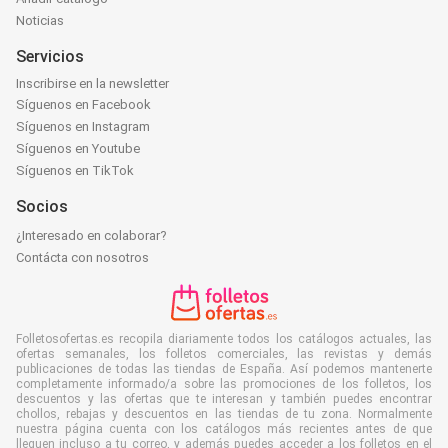
Noticias
Servicios
Inscribirse en la newsletter
Síguenos en Facebook
Síguenos en Instagram
Síguenos en Youtube
Síguenos en TikTok
Socios
¿Interesado en colaborar?
Contácta con nosotros
Folletosofertas.es recopila diariamente todos los catálogos actuales, las
ofertas semanales, los folletos comerciales, las revistas y demás
publicaciones de todas las tiendas de España. Así podemos mantenerte
completamente informado/a sobre las promociones de los folletos, los
descuentos y las ofertas que te interesan y también puedes encontrar
chollos, rebajas y descuentos en las tiendas de tu zona. Normalmente
nuestra página cuenta con los catálogos más recientes antes de que
lleguen incluso a tu correo, y además puedes acceder a los folletos en el