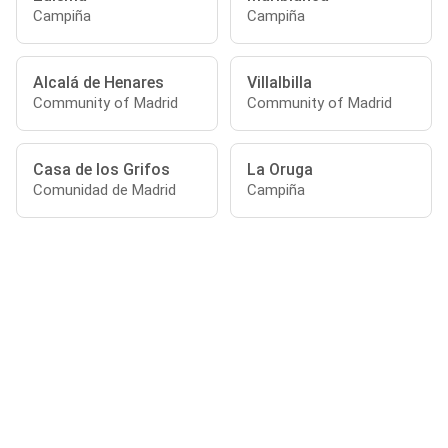
Campiña
Campiña
Alcalá de Henares
Villalbilla
Community of Madrid
Community of Madrid
Casa de los Grifos
La Oruga
Comunidad de Madrid
Campiña