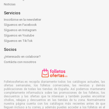
Noticias
Servicios
Inscribirse en la newsletter
Síguenos en Facebook
Síguenos en Instagram
Síguenos en Youtube
Síguenos en TikTok
Socios
¿Interesado en colaborar?
Contácta con nosotros
Folletosofertas.es recopila diariamente todos los catálogos actuales, las
ofertas semanales, los folletos comerciales, las revistas y demás
publicaciones de todas las tiendas de España. Así podemos mantenerte
completamente informado/a sobre las promociones de los folletos, los
descuentos y las ofertas que te interesan y también puedes encontrar
chollos, rebajas y descuentos en las tiendas de tu zona. Normalmente
nuestra página cuenta con los catálogos más recientes antes de que
lleguen incluso a tu correo, y además puedes acceder a los folletos en el