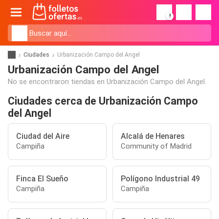
!
Ciudades
Urbanización Campo del Angel
Urbanización Campo del Angel
No se encontraron tiendas en Urbanización Campo del Angel.
Ciudades cerca de Urbanización Campo
del Angel
Ciudad del Aire
Alcalá de Henares
Campiña
Community of Madrid
Finca El Sueño
Polígono Industrial 49
Campiña
Campiña