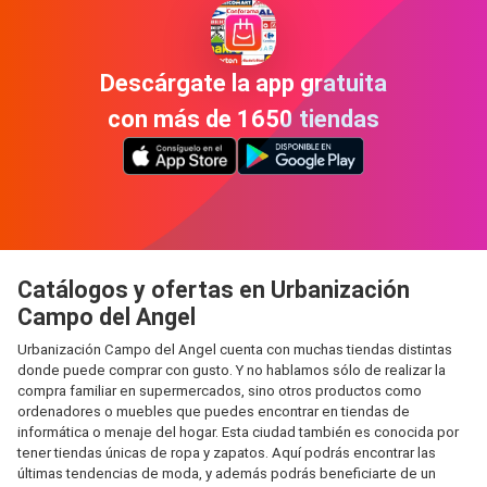
Descárgate la app gratuita
con más de 1650 tiendas
Catálogos y ofertas en Urbanización
Campo del Angel
Urbanización Campo del Angel cuenta con muchas tiendas distintas
donde puede comprar con gusto. Y no hablamos sólo de realizar la
compra familiar en supermercados, sino otros productos como
ordenadores o muebles que puedes encontrar en tiendas de
informática o menaje del hogar. Esta ciudad también es conocida por
tener tiendas únicas de ropa y zapatos. Aquí podrás encontrar las
últimas tendencias de moda, y además podrás beneficiarte de un