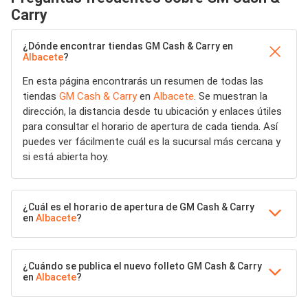
Carry
¿Dónde encontrar tiendas GM Cash & Carry en
Albacete
?
En esta página encontrarás un resumen de todas las
tiendas
GM Cash & Carry
en
Albacete
. Se muestran la
dirección, la distancia desde tu ubicación y enlaces útiles
para consultar el horario de apertura de cada tienda. Así
puedes ver fácilmente cuál es la sucursal más cercana y
si está abierta hoy.
¿Cuál es el horario de apertura de GM Cash & Carry
en
Albacete
?
¿Cuándo se publica el nuevo folleto GM Cash & Carry
en
Albacete
?