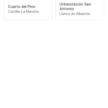
Urbanización San
Cuarto del Pino
Antonio
Castilla-La Mancha
Llanos de Albacete