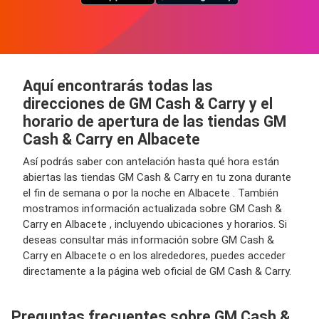
Aquí encontrarás todas las
direcciones de GM Cash & Carry y el
horario de apertura de las tiendas GM
Cash & Carry en Albacete
Así podrás saber con antelación hasta qué hora están
abiertas las tiendas GM Cash & Carry en tu zona durante
el fin de semana o por la noche en Albacete . También
mostramos información actualizada sobre GM Cash &
Carry en Albacete , incluyendo ubicaciones y horarios. Si
deseas consultar más información sobre GM Cash &
Carry en Albacete o en los alrededores, puedes acceder
directamente a la página web oficial de GM Cash & Carry.
Preguntas frecuentes sobre GM Cash &