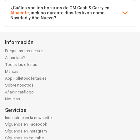
¿Cuáles son los horarios de GM Cash & Carry en
Albacete
, incluso durante días festivos como
Navidad y Año Nuevo?
Información
Preguntas frecuentes
Anúnciate?
Todas las ofertas
Marcas
App Folletosofertas.es
Sobre nosotros
Añadir catálogo
Noticias
Servicios
Inscribirse en la newsletter
Síguenos en Facebook
Síguenos en Instagram
Síguenos en Youtube