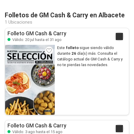
Folletos de GM Cash & Carry en Albacete
1 Ubicaciones
Folleto GM Cash & Carry
Válido: 20 jul hasta el 31 ago
Este
folleto
sigue siendo válido
durante
26
día(s) más. Consulta el
catálogo actual de GM Cash & Carry y
no te pierdas las novedades.
Folleto GM Cash & Carry
Válido: 3 ago hasta el 15 ago