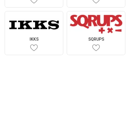
IKKS
SQRUPS