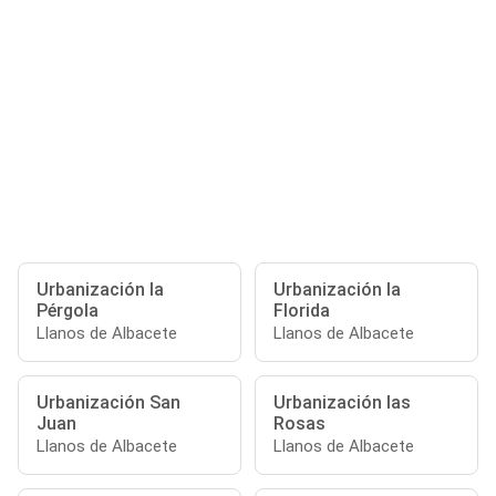
Urbanización la
Urbanización la
Pérgola
Florida
Llanos de Albacete
Llanos de Albacete
Urbanización San
Urbanización las
Juan
Rosas
Llanos de Albacete
Llanos de Albacete