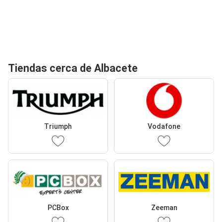
Tiendas cerca de Albacete
Triumph
Vodafone
PCBox
Zeeman