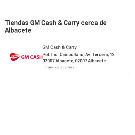
Tiendas GM Cash & Carry cerca de
Albacete
GM Cash & Carry
Pol. Ind. Campollano, Av. Tercera, 12
02007 Albacete, 02007 Albacete
horario de apertura