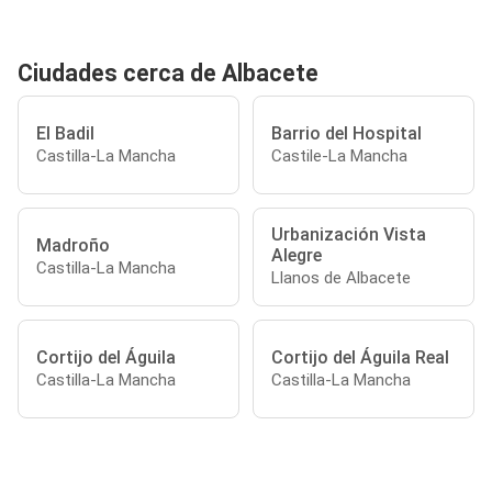
Ciudades cerca de Albacete
El Badil
Barrio del Hospital
Castilla-La Mancha
Castile-La Mancha
Urbanización Vista
Madroño
Alegre
Castilla-La Mancha
Llanos de Albacete
Cortijo del Águila
Cortijo del Águila Real
Castilla-La Mancha
Castilla-La Mancha