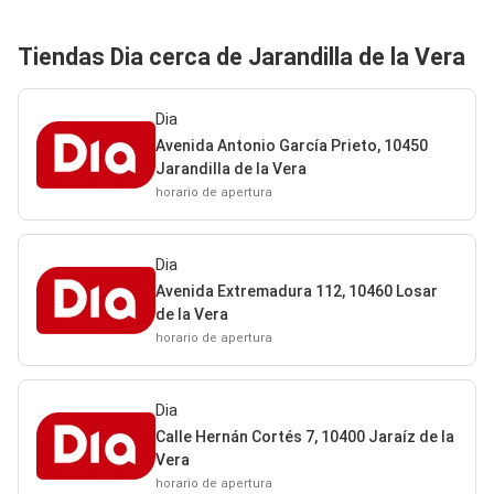
Tiendas Dia cerca de Jarandilla de la Vera
Dia
Avenida Antonio García Prieto, 10450
Jarandilla de la Vera
horario de apertura
Dia
Avenida Extremadura 112, 10460 Losar
de la Vera
horario de apertura
Dia
Calle Hernán Cortés 7, 10400 Jaraíz de la
Vera
horario de apertura