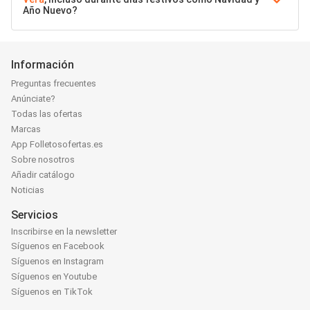
Año Nuevo?
Información
Preguntas frecuentes
Anúnciate?
Todas las ofertas
Marcas
App Folletosofertas.es
Sobre nosotros
Añadir catálogo
Noticias
Servicios
Inscribirse en la newsletter
Síguenos en Facebook
Síguenos en Instagram
Síguenos en Youtube
Síguenos en TikTok