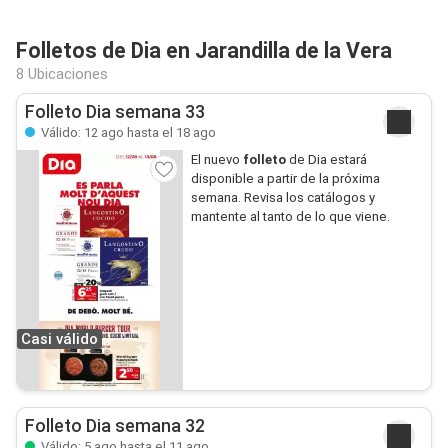
Folletos de Dia en Jarandilla de la Vera
8 Ubicaciones
Folleto Dia semana 33
Válido: 12 ago hasta el 18 ago
El nuevo
folleto
de Dia estará
disponible a partir de la próxima
semana. Revisa los catálogos y
mantente al tanto de lo que viene.
Casi válido
Folleto Dia semana 32
Válido: 5 ago hasta el 11 ago