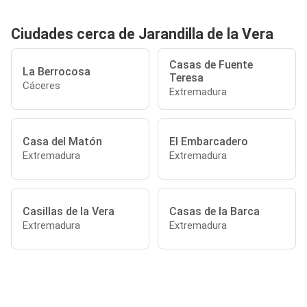
Ciudades cerca de Jarandilla de la Vera
Casas de Fuente
La Berrocosa
Teresa
Cáceres
Extremadura
Casa del Matón
El Embarcadero
Extremadura
Extremadura
Casillas de la Vera
Casas de la Barca
Extremadura
Extremadura