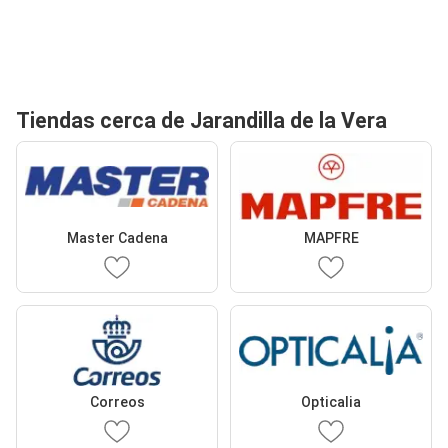
Tiendas cerca de Jarandilla de la Vera
Master Cadena
MAPFRE
Correos
Opticalia