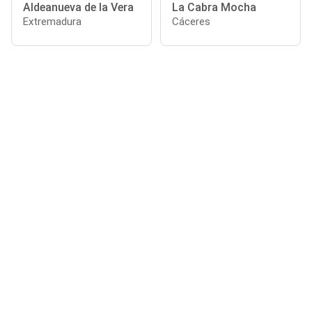
Aldeanueva de la Vera
La Cabra Mocha
Extremadura
Cáceres