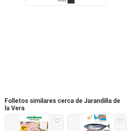
Más
Folletos similares cerca de Jarandilla de
la Vera