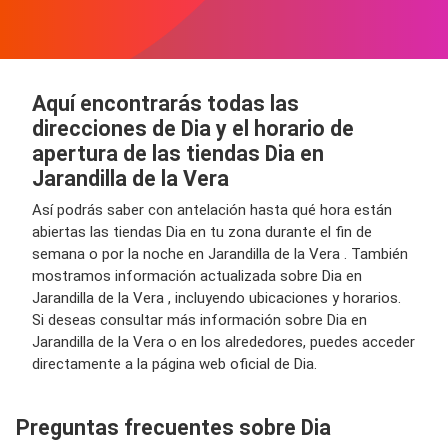
Aquí encontrarás todas las
direcciones de Dia y el horario de
apertura de las tiendas Dia en
Jarandilla de la Vera
Así podrás saber con antelación hasta qué hora están
abiertas las tiendas Dia en tu zona durante el fin de
semana o por la noche en Jarandilla de la Vera . También
mostramos información actualizada sobre Dia en
Jarandilla de la Vera , incluyendo ubicaciones y horarios.
Si deseas consultar más información sobre Dia en
Jarandilla de la Vera o en los alrededores, puedes acceder
directamente a la página web oficial de Dia.
Preguntas frecuentes sobre Dia