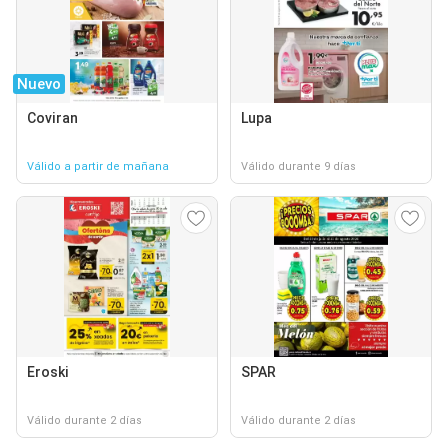
Nuevo
Coviran
Lupa
Válido a partir de mañana
Válido durante 9 días
Eroski
SPAR
Válido durante 2 días
Válido durante 2 días