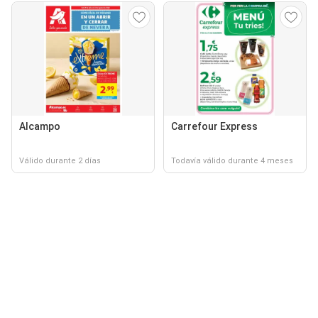
Alcampo
Carrefour Express
Válido durante 2 días
Todavía válido durante 4 meses