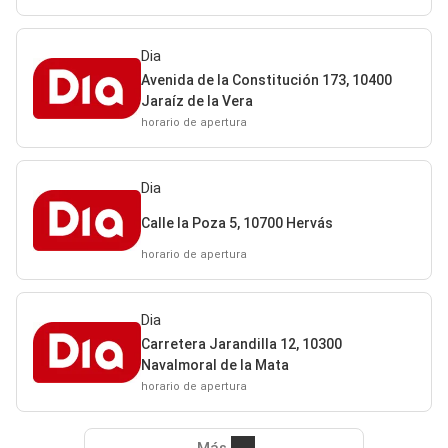
Dia
Avenida de la Constitución 173, 10400
Jaraíz de la Vera
horario de apertura
Dia
Calle la Poza 5, 10700 Hervás
horario de apertura
Dia
Carretera Jarandilla 12, 10300
Navalmoral de la Mata
horario de apertura