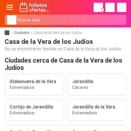
!
Ciudades
Casa de la Vera de los Judíos
Casa de la Vera de los Judíos
No se encontraron tiendas en Casa de la Vera de los Judíos.
Ciudades cerca de Casa de la Vera de los
Judíos
Aldeanueva de la Vera
Jarandilla
Extremadura
Cáceres
Cortijo de Jarandilla
Jarandilla de la Vera
Extremadura
Extremadura