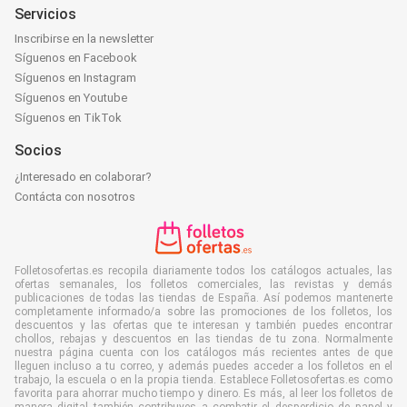
Servicios
Inscribirse en la newsletter
Síguenos en Facebook
Síguenos en Instagram
Síguenos en Youtube
Síguenos en TikTok
Socios
¿Interesado en colaborar?
Contácta con nosotros
Folletosofertas.es recopila diariamente todos los catálogos actuales, las
ofertas semanales, los folletos comerciales, las revistas y demás
publicaciones de todas las tiendas de España. Así podemos mantenerte
completamente informado/a sobre las promociones de los folletos, los
descuentos y las ofertas que te interesan y también puedes encontrar
chollos, rebajas y descuentos en las tiendas de tu zona. Normalmente
nuestra página cuenta con los catálogos más recientes antes de que
lleguen incluso a tu correo, y además puedes acceder a los folletos en el
trabajo, la escuela o en la propia tienda. Establece Folletosofertas.es como
favorita para ahorrar mucho tiempo y dinero. Es más, al leer los folletos de