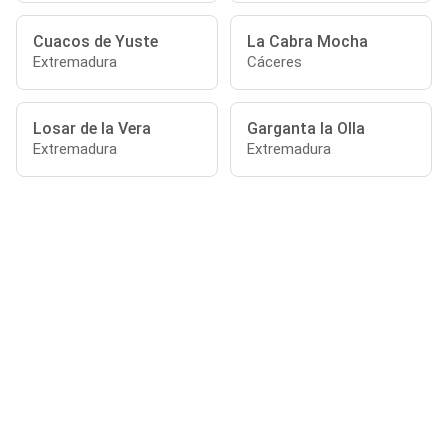
Cuacos de Yuste
La Cabra Mocha
Extremadura
Cáceres
Losar de la Vera
Garganta la Olla
Extremadura
Extremadura