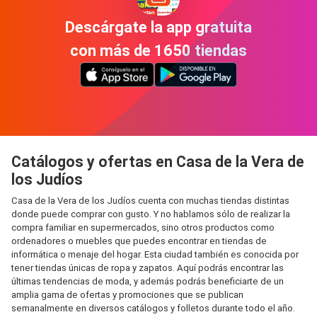
Descárgate la app gratuita
con más de 1650 tiendas
Catálogos y ofertas en Casa de la Vera de
los Judíos
Casa de la Vera de los Judíos cuenta con muchas tiendas distintas
donde puede comprar con gusto. Y no hablamos sólo de realizar la
compra familiar en supermercados, sino otros productos como
ordenadores o muebles que puedes encontrar en tiendas de
informática o menaje del hogar. Esta ciudad también es conocida por
tener tiendas únicas de ropa y zapatos. Aquí podrás encontrar las
últimas tendencias de moda, y además podrás beneficiarte de un
amplia gama de ofertas y promociones que se publican
semanalmente en diversos catálogos y folletos durante todo el año.