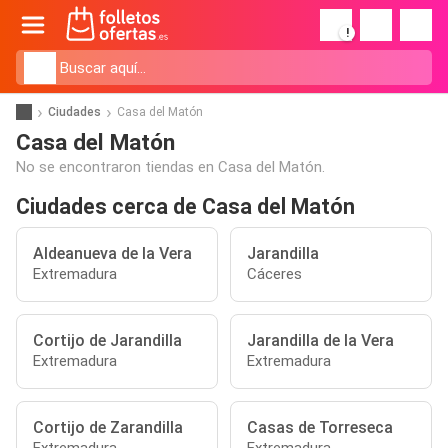
!
Ciudades
Casa del Matón
Casa del Matón
No se encontraron tiendas en Casa del Matón.
Ciudades cerca de Casa del Matón
Aldeanueva de la Vera
Jarandilla
Extremadura
Cáceres
Cortijo de Jarandilla
Jarandilla de la Vera
Extremadura
Extremadura
Cortijo de Zarandilla
Casas de Torreseca