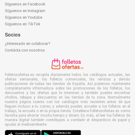
Síguenos en Facebook
Síguenos en Instagram
Síguenos en Youtube
Síguenos en TikTok
Socios
¿Interesado en colaborar?
Contácta con nosotros
Folletosofertas.es recopila diariamente todos los catálogos actuales, las
ofertas semanales, los folletos comerciales, las revistas y demás
publicaciones de todas las tiendas de España. Así podemos mantenerte
completamente informado/a sobre las promociones de los folletos, los
descuentos y las ofertas que te interesan y también puedes encontrar
chollos, rebajas y descuentos en las tiendas de tu zona. Normalmente
nuestra página cuenta con los catálogos más recientes antes de que
lleguen incluso a tu correo, y además puedes acceder a los folletos en el
trabajo, la escuela o en la propia tienda. Establece Folletosofertas.es como
favorita para ahorrar mucho tiempo y dinero. Es más, al leer los folletos de
manera digital también contribuyes a combatir el desperdicio de papel y
ayudar al medioambiente.