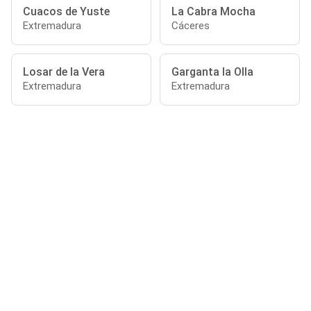
Cuacos de Yuste
La Cabra Mocha
Extremadura
Cáceres
Losar de la Vera
Garganta la Olla
Extremadura
Extremadura